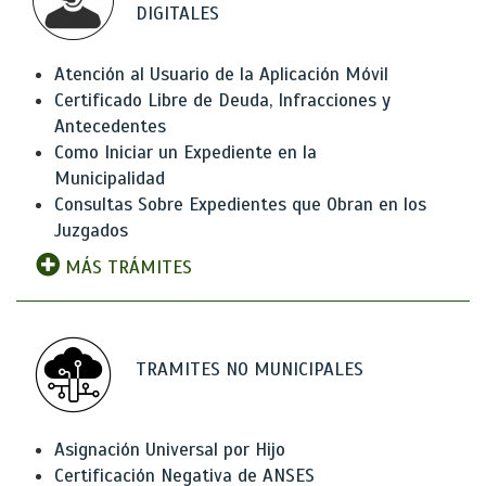
DIGITALES
Atención al Usuario de la Aplicación Móvil
Certificado Libre de Deuda, Infracciones y
Antecedentes
Como Iniciar un Expediente en la
Municipalidad
Consultas Sobre Expedientes que Obran en los
Juzgados
MÁS TRÁMITES
TRAMITES NO MUNICIPALES
Asignación Universal por Hijo
Certificación Negativa de ANSES