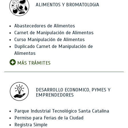
ALIMENTOS Y BROMATOLOGíA
Abastecedores de Alimentos
Carnet de Manipulación de Alimentos
Curso Manipulación de Alimentos
Duplicado Carnet de Manipulación de
Alimentos
MÁS TRÁMITES
DESARROLLO ECONOMICO, PYMES Y
EMPRENDEDORES
Parque Industrial Tecnológico Santa Catalina
Permiso para Ferias de la Ciudad
Registra Simple