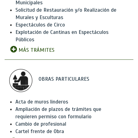
Municipales
Solicitud de Restauración y/o Realización de
Murales y Esculturas
Espectáculos de Circo
Explotación de Cantinas en Espectáculos
Públicos
MÁS TRÁMITES
OBRAS PARTICULARES
Acta de muros linderos
Ampliación de plazos de trámites que
requieren permiso con formulario
Cambio de profesional
Cartel frente de Obra