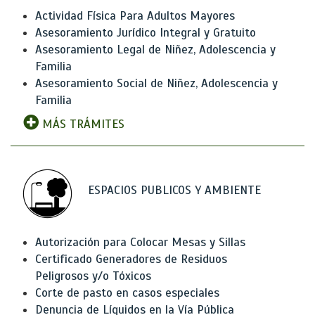
Actividad Física Para Adultos Mayores
Asesoramiento Jurídico Integral y Gratuito
Asesoramiento Legal de Niñez, Adolescencia y
Familia
Asesoramiento Social de Niñez, Adolescencia y
Familia
MÁS TRÁMITES
ESPACIOS PUBLICOS Y AMBIENTE
Autorización para Colocar Mesas y Sillas
Certificado Generadores de Residuos
Peligrosos y/o Tóxicos
Corte de pasto en casos especiales
Denuncia de Líquidos en la Vía Pública