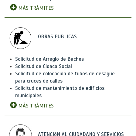
MÁS TRÁMITES
OBRAS PUBLICAS
Solicitud de Arreglo de Baches
Solicitud de Cloaca Social
Solicitud de colocación de tubos de desagüe
para cruces de calles
Solicitud de mantenimiento de edificios
municipales
MÁS TRÁMITES
ATENCIóN AL CIUDADANO Y SERVICIOS