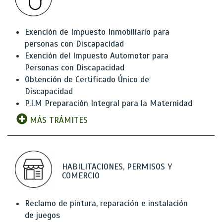
Exención de Impuesto Inmobiliario para
personas con Discapacidad
Exención del Impuesto Automotor para
Personas con Discapacidad
Obtención de Certificado Único de
Discapacidad
P.I.M Preparación Integral para la Maternidad
MÁS TRÁMITES
HABILITACIONES, PERMISOS Y
COMERCIO
Reclamo de pintura, reparación e instalación
de juegos