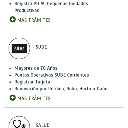
Registro PUPA. Pequeñas Unidades
Productivas
MÁS TRÁMITES
SUBE
Mayores de 70 Años
Puntos Operativos SUBE Corrientes
Registrar Tarjeta
Renovación por Pérdida, Robo, Hurto o Daño
MÁS TRÁMITES
SALUD