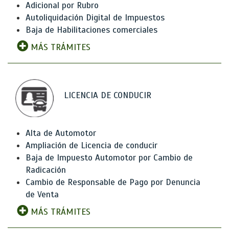
Adicional por Rubro
Autoliquidación Digital de Impuestos
Baja de Habilitaciones comerciales
MÁS TRÁMITES
LICENCIA DE CONDUCIR
Alta de Automotor
Ampliación de Licencia de conducir
Baja de Impuesto Automotor por Cambio de
Radicación
Cambio de Responsable de Pago por Denuncia
de Venta
MÁS TRÁMITES