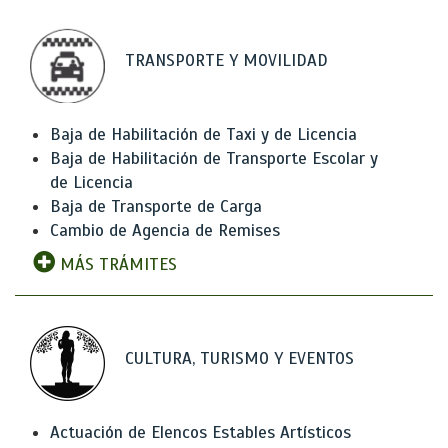
TRANSPORTE Y MOVILIDAD
Baja de Habilitación de Taxi y de Licencia
Baja de Habilitación de Transporte Escolar y
de Licencia
Baja de Transporte de Carga
Cambio de Agencia de Remises
MÁS TRÁMITES
CULTURA, TURISMO Y EVENTOS
Actuación de Elencos Estables Artísticos