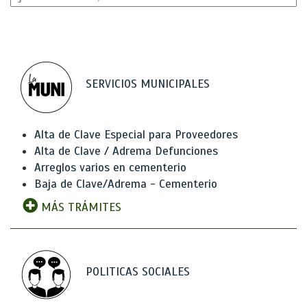
SERVICIOS MUNICIPALES
Alta de Clave Especial para Proveedores
Alta de Clave / Adrema Defunciones
Arreglos varios en cementerio
Baja de Clave/Adrema - Cementerio
MÁS TRÁMITES
POLITICAS SOCIALES