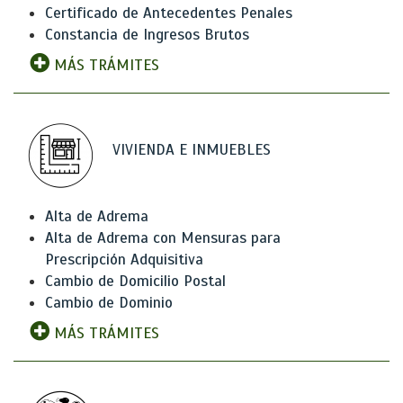
Certificado de Antecedentes Penales
Constancia de Ingresos Brutos
MÁS TRÁMITES
VIVIENDA E INMUEBLES
Alta de Adrema
Alta de Adrema con Mensuras para
Prescripción Adquisitiva
Cambio de Domicilio Postal
Cambio de Dominio
MÁS TRÁMITES