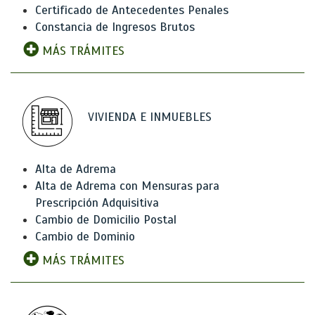
Certificado de Antecedentes Penales
Constancia de Ingresos Brutos
MÁS TRÁMITES
VIVIENDA E INMUEBLES
Alta de Adrema
Alta de Adrema con Mensuras para
Prescripción Adquisitiva
Cambio de Domicilio Postal
Cambio de Dominio
MÁS TRÁMITES