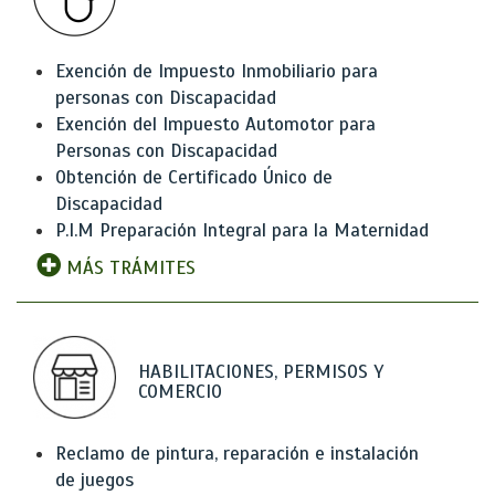
Exención de Impuesto Inmobiliario para
personas con Discapacidad
Exención del Impuesto Automotor para
Personas con Discapacidad
Obtención de Certificado Único de
Discapacidad
P.I.M Preparación Integral para la Maternidad
MÁS TRÁMITES
HABILITACIONES, PERMISOS Y
COMERCIO
Reclamo de pintura, reparación e instalación
de juegos