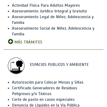
Actividad Física Para Adultos Mayores
Asesoramiento Jurídico Integral y Gratuito
Asesoramiento Legal de Niñez, Adolescencia y
Familia
Asesoramiento Social de Niñez, Adolescencia y
Familia
MÁS TRÁMITES
ESPACIOS PUBLICOS Y AMBIENTE
Autorización para Colocar Mesas y Sillas
Certificado Generadores de Residuos
Peligrosos y/o Tóxicos
Corte de pasto en casos especiales
Denuncia de Líquidos en la Vía Pública