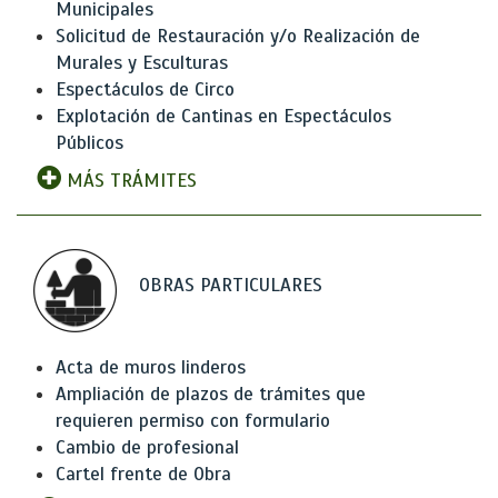
Municipales
Solicitud de Restauración y/o Realización de
Murales y Esculturas
Espectáculos de Circo
Explotación de Cantinas en Espectáculos
Públicos
MÁS TRÁMITES
OBRAS PARTICULARES
Acta de muros linderos
Ampliación de plazos de trámites que
requieren permiso con formulario
Cambio de profesional
Cartel frente de Obra