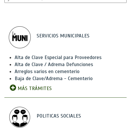
SERVICIOS MUNICIPALES
Alta de Clave Especial para Proveedores
Alta de Clave / Adrema Defunciones
Arreglos varios en cementerio
Baja de Clave/Adrema - Cementerio
MÁS TRÁMITES
POLITICAS SOCIALES