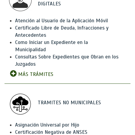
DIGITALES
Atención al Usuario de la Aplicación Móvil
Certificado Libre de Deuda, Infracciones y
Antecedentes
Como Iniciar un Expediente en la
Municipalidad
Consultas Sobre Expedientes que Obran en los
Juzgados
MÁS TRÁMITES
TRAMITES NO MUNICIPALES
Asignación Universal por Hijo
Certificación Negativa de ANSES