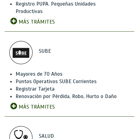
Registro PUPA. Pequeñas Unidades
Productivas
MÁS TRÁMITES
SUBE
Mayores de 70 Años
Puntos Operativos SUBE Corrientes
Registrar Tarjeta
Renovación por Pérdida, Robo, Hurto o Daño
MÁS TRÁMITES
SALUD