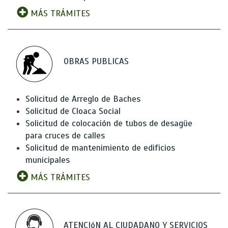
MÁS TRÁMITES
OBRAS PUBLICAS
Solicitud de Arreglo de Baches
Solicitud de Cloaca Social
Solicitud de colocación de tubos de desagüe
para cruces de calles
Solicitud de mantenimiento de edificios
municipales
MÁS TRÁMITES
ATENCIóN AL CIUDADANO Y SERVICIOS