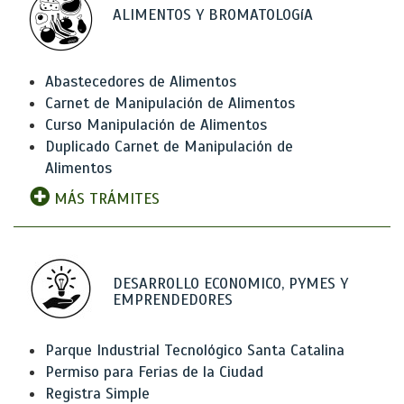
ALIMENTOS Y BROMATOLOGíA
Abastecedores de Alimentos
Carnet de Manipulación de Alimentos
Curso Manipulación de Alimentos
Duplicado Carnet de Manipulación de
Alimentos
MÁS TRÁMITES
DESARROLLO ECONOMICO, PYMES Y
EMPRENDEDORES
Parque Industrial Tecnológico Santa Catalina
Permiso para Ferias de la Ciudad
Registra Simple