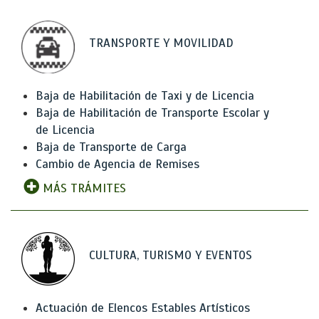
TRANSPORTE Y MOVILIDAD
Baja de Habilitación de Taxi y de Licencia
Baja de Habilitación de Transporte Escolar y
de Licencia
Baja de Transporte de Carga
Cambio de Agencia de Remises
MÁS TRÁMITES
CULTURA, TURISMO Y EVENTOS
Actuación de Elencos Estables Artísticos