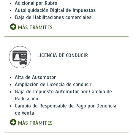
Adicional por Rubro
Autoliquidación Digital de Impuestos
Baja de Habilitaciones comerciales
MÁS TRÁMITES
LICENCIA DE CONDUCIR
Alta de Automotor
Ampliación de Licencia de conducir
Baja de Impuesto Automotor por Cambio de
Radicación
Cambio de Responsable de Pago por Denuncia
de Venta
MÁS TRÁMITES