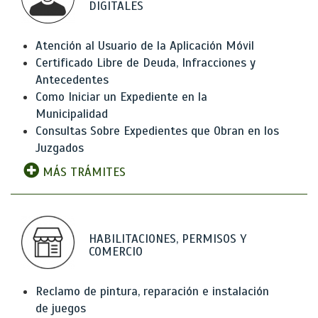
DIGITALES
Atención al Usuario de la Aplicación Móvil
Certificado Libre de Deuda, Infracciones y
Antecedentes
Como Iniciar un Expediente en la
Municipalidad
Consultas Sobre Expedientes que Obran en los
Juzgados
MÁS TRÁMITES
HABILITACIONES, PERMISOS Y
COMERCIO
Reclamo de pintura, reparación e instalación
de juegos