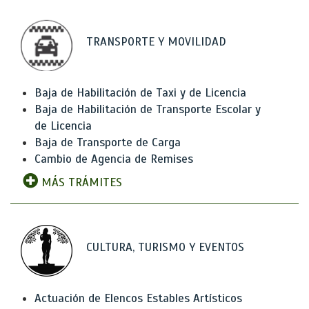
TRANSPORTE Y MOVILIDAD
Baja de Habilitación de Taxi y de Licencia
Baja de Habilitación de Transporte Escolar y
de Licencia
Baja de Transporte de Carga
Cambio de Agencia de Remises
MÁS TRÁMITES
CULTURA, TURISMO Y EVENTOS
Actuación de Elencos Estables Artísticos