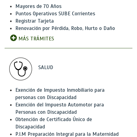
Mayores de 70 Años
Puntos Operativos SUBE Corrientes
Registrar Tarjeta
Renovación por Pérdida, Robo, Hurto o Daño
MÁS TRÁMITES
SALUD
Exención de Impuesto Inmobiliario para
personas con Discapacidad
Exención del Impuesto Automotor para
Personas con Discapacidad
Obtención de Certificado Único de
Discapacidad
P.I.M Preparación Integral para la Maternidad