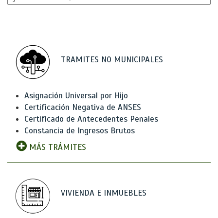
TRAMITES NO MUNICIPALES
Asignación Universal por Hijo
Certificación Negativa de ANSES
Certificado de Antecedentes Penales
Constancia de Ingresos Brutos
MÁS TRÁMITES
VIVIENDA E INMUEBLES