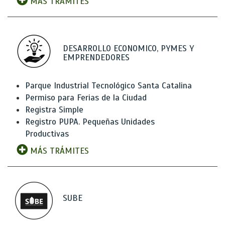
MÁS TRÁMITES
DESARROLLO ECONOMICO, PYMES Y
EMPRENDEDORES
Parque Industrial Tecnológico Santa Catalina
Permiso para Ferias de la Ciudad
Registra Simple
Registro PUPA. Pequeñas Unidades
Productivas
MÁS TRÁMITES
SUBE