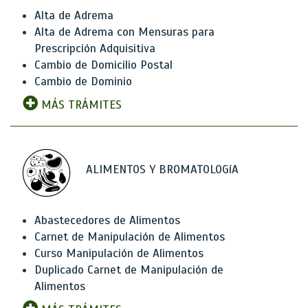
Alta de Adrema
Alta de Adrema con Mensuras para
Prescripción Adquisitiva
Cambio de Domicilio Postal
Cambio de Dominio
MÁS TRÁMITES
ALIMENTOS Y BROMATOLOGíA
Abastecedores de Alimentos
Carnet de Manipulación de Alimentos
Curso Manipulación de Alimentos
Duplicado Carnet de Manipulación de
Alimentos