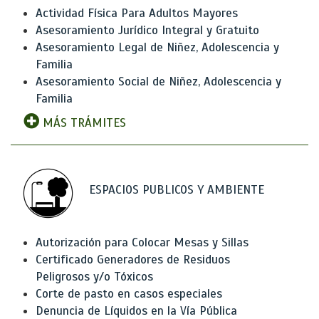
Actividad Física Para Adultos Mayores
Asesoramiento Jurídico Integral y Gratuito
Asesoramiento Legal de Niñez, Adolescencia y
Familia
Asesoramiento Social de Niñez, Adolescencia y
Familia
MÁS TRÁMITES
ESPACIOS PUBLICOS Y AMBIENTE
Autorización para Colocar Mesas y Sillas
Certificado Generadores de Residuos
Peligrosos y/o Tóxicos
Corte de pasto en casos especiales
Denuncia de Líquidos en la Vía Pública