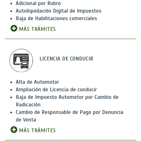
Adicional por Rubro
Autoliquidación Digital de Impuestos
Baja de Habilitaciones comerciales
MÁS TRÁMITES
LICENCIA DE CONDUCIR
Alta de Automotor
Ampliación de Licencia de conducir
Baja de Impuesto Automotor por Cambio de
Radicación
Cambio de Responsable de Pago por Denuncia
de Venta
MÁS TRÁMITES