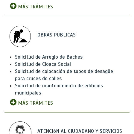
MÁS TRÁMITES
OBRAS PUBLICAS
Solicitud de Arreglo de Baches
Solicitud de Cloaca Social
Solicitud de colocación de tubos de desagüe
para cruces de calles
Solicitud de mantenimiento de edificios
municipales
MÁS TRÁMITES
ATENCIóN AL CIUDADANO Y SERVICIOS