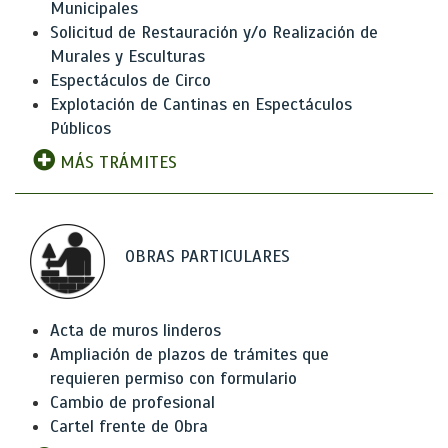
Municipales
Solicitud de Restauración y/o Realización de
Murales y Esculturas
Espectáculos de Circo
Explotación de Cantinas en Espectáculos
Públicos
MÁS TRÁMITES
OBRAS PARTICULARES
Acta de muros linderos
Ampliación de plazos de trámites que
requieren permiso con formulario
Cambio de profesional
Cartel frente de Obra