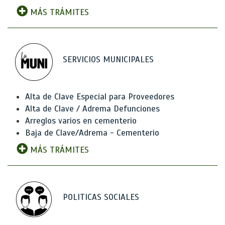
MÁS TRÁMITES
SERVICIOS MUNICIPALES
Alta de Clave Especial para Proveedores
Alta de Clave / Adrema Defunciones
Arreglos varios en cementerio
Baja de Clave/Adrema - Cementerio
MÁS TRÁMITES
POLITICAS SOCIALES