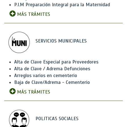
P.I.M Preparación Integral para la Maternidad
MÁS TRÁMITES
SERVICIOS MUNICIPALES
Alta de Clave Especial para Proveedores
Alta de Clave / Adrema Defunciones
Arreglos varios en cementerio
Baja de Clave/Adrema - Cementerio
MÁS TRÁMITES
POLITICAS SOCIALES