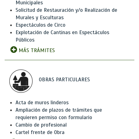
Municipales
Solicitud de Restauración y/o Realización de
Murales y Esculturas
Espectáculos de Circo
Explotación de Cantinas en Espectáculos
Públicos
MÁS TRÁMITES
OBRAS PARTICULARES
Acta de muros linderos
Ampliación de plazos de trámites que
requieren permiso con formulario
Cambio de profesional
Cartel frente de Obra