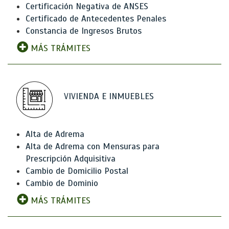
Certificación Negativa de ANSES
Certificado de Antecedentes Penales
Constancia de Ingresos Brutos
MÁS TRÁMITES
VIVIENDA E INMUEBLES
Alta de Adrema
Alta de Adrema con Mensuras para
Prescripción Adquisitiva
Cambio de Domicilio Postal
Cambio de Dominio
MÁS TRÁMITES