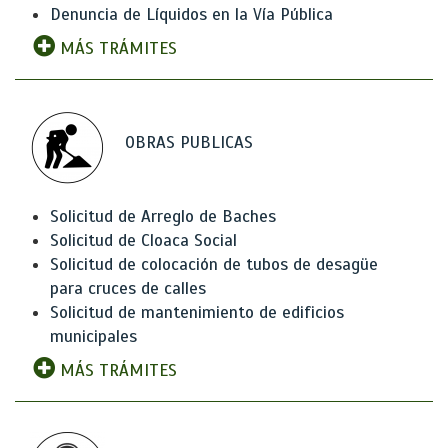
Denuncia de Líquidos en la Vía Pública
MÁS TRÁMITES
OBRAS PUBLICAS
Solicitud de Arreglo de Baches
Solicitud de Cloaca Social
Solicitud de colocación de tubos de desagüe
para cruces de calles
Solicitud de mantenimiento de edificios
municipales
MÁS TRÁMITES