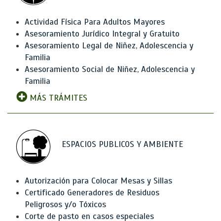
Actividad Física Para Adultos Mayores
Asesoramiento Jurídico Integral y Gratuito
Asesoramiento Legal de Niñez, Adolescencia y
Familia
Asesoramiento Social de Niñez, Adolescencia y
Familia
MÁS TRÁMITES
ESPACIOS PUBLICOS Y AMBIENTE
Autorización para Colocar Mesas y Sillas
Certificado Generadores de Residuos
Peligrosos y/o Tóxicos
Corte de pasto en casos especiales