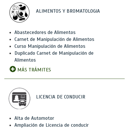
ALIMENTOS Y BROMATOLOGíA
Abastecedores de Alimentos
Carnet de Manipulación de Alimentos
Curso Manipulación de Alimentos
Duplicado Carnet de Manipulación de
Alimentos
MÁS TRÁMITES
LICENCIA DE CONDUCIR
Alta de Automotor
Ampliación de Licencia de conducir