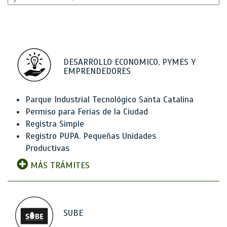
DESARROLLO ECONOMICO, PYMES Y
EMPRENDEDORES
Parque Industrial Tecnológico Santa Catalina
Permiso para Ferias de la Ciudad
Registra Simple
Registro PUPA. Pequeñas Unidades
Productivas
MÁS TRÁMITES
SUBE