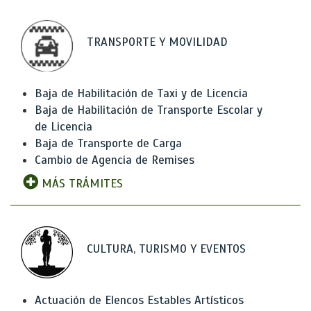
TRANSPORTE Y MOVILIDAD
Baja de Habilitación de Taxi y de Licencia
Baja de Habilitación de Transporte Escolar y
de Licencia
Baja de Transporte de Carga
Cambio de Agencia de Remises
MÁS TRÁMITES
CULTURA, TURISMO Y EVENTOS
Actuación de Elencos Estables Artísticos