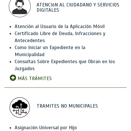
ATENCIóN AL CIUDADANO Y SERVICIOS
DIGITALES
Atención al Usuario de la Aplicación Móvil
Certificado Libre de Deuda, Infracciones y
Antecedentes
Como Iniciar un Expediente en la
Municipalidad
Consultas Sobre Expedientes que Obran en los
Juzgados
MÁS TRÁMITES
TRAMITES NO MUNICIPALES
Asignación Universal por Hijo