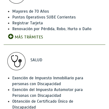
Mayores de 70 Años
Puntos Operativos SUBE Corrientes
Registrar Tarjeta
Renovación por Pérdida, Robo, Hurto o Daño
MÁS TRÁMITES
SALUD
Exención de Impuesto Inmobiliario para
personas con Discapacidad
Exención del Impuesto Automotor para
Personas con Discapacidad
Obtención de Certificado Único de
Discapacidad