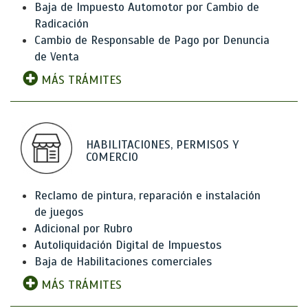
Baja de Impuesto Automotor por Cambio de
Radicación
Cambio de Responsable de Pago por Denuncia
de Venta
MÁS TRÁMITES
HABILITACIONES, PERMISOS Y
COMERCIO
Reclamo de pintura, reparación e instalación
de juegos
Adicional por Rubro
Autoliquidación Digital de Impuestos
Baja de Habilitaciones comerciales
MÁS TRÁMITES