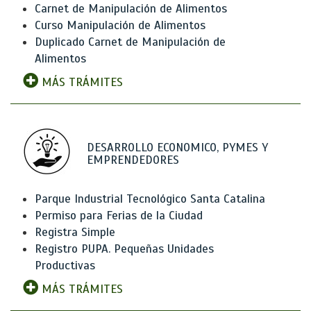
Carnet de Manipulación de Alimentos
Curso Manipulación de Alimentos
Duplicado Carnet de Manipulación de
Alimentos
MÁS TRÁMITES
DESARROLLO ECONOMICO, PYMES Y
EMPRENDEDORES
Parque Industrial Tecnológico Santa Catalina
Permiso para Ferias de la Ciudad
Registra Simple
Registro PUPA. Pequeñas Unidades
Productivas
MÁS TRÁMITES