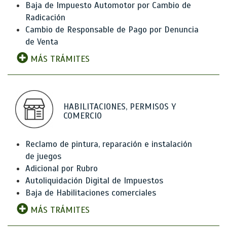
Baja de Impuesto Automotor por Cambio de
Radicación
Cambio de Responsable de Pago por Denuncia
de Venta
MÁS TRÁMITES
HABILITACIONES, PERMISOS Y
COMERCIO
Reclamo de pintura, reparación e instalación
de juegos
Adicional por Rubro
Autoliquidación Digital de Impuestos
Baja de Habilitaciones comerciales
MÁS TRÁMITES