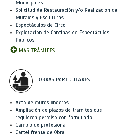
Municipales
Solicitud de Restauración y/o Realización de
Murales y Esculturas
Espectáculos de Circo
Explotación de Cantinas en Espectáculos
Públicos
MÁS TRÁMITES
OBRAS PARTICULARES
Acta de muros linderos
Ampliación de plazos de trámites que
requieren permiso con formulario
Cambio de profesional
Cartel frente de Obra