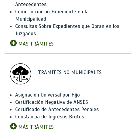
Antecedentes
Como Iniciar un Expediente en la
Municipalidad
Consultas Sobre Expedientes que Obran en los
Juzgados
MÁS TRÁMITES
TRAMITES NO MUNICIPALES
Asignación Universal por Hijo
Certificación Negativa de ANSES
Certificado de Antecedentes Penales
Constancia de Ingresos Brutos
MÁS TRÁMITES