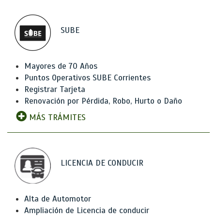
SUBE
Mayores de 70 Años
Puntos Operativos SUBE Corrientes
Registrar Tarjeta
Renovación por Pérdida, Robo, Hurto o Daño
MÁS TRÁMITES
LICENCIA DE CONDUCIR
Alta de Automotor
Ampliación de Licencia de conducir