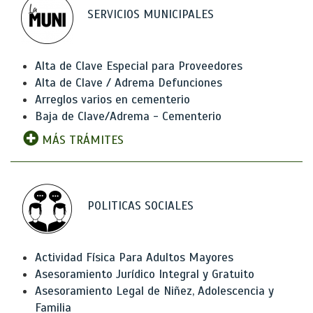
SERVICIOS MUNICIPALES
Alta de Clave Especial para Proveedores
Alta de Clave / Adrema Defunciones
Arreglos varios en cementerio
Baja de Clave/Adrema - Cementerio
MÁS TRÁMITES
POLITICAS SOCIALES
Actividad Física Para Adultos Mayores
Asesoramiento Jurídico Integral y Gratuito
Asesoramiento Legal de Niñez, Adolescencia y
Familia