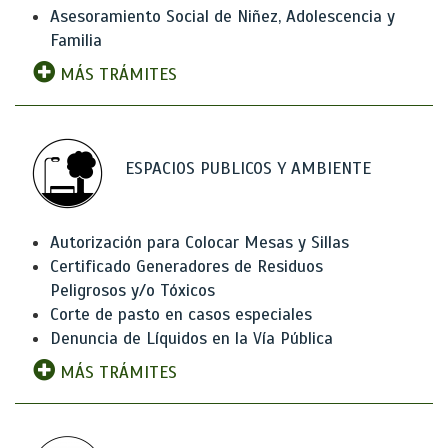
Asesoramiento Social de Niñez, Adolescencia y
Familia
MÁS TRÁMITES
ESPACIOS PUBLICOS Y AMBIENTE
Autorización para Colocar Mesas y Sillas
Certificado Generadores de Residuos
Peligrosos y/o Tóxicos
Corte de pasto en casos especiales
Denuncia de Líquidos en la Vía Pública
MÁS TRÁMITES