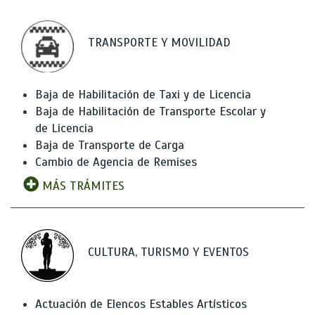
TRANSPORTE Y MOVILIDAD
Baja de Habilitación de Taxi y de Licencia
Baja de Habilitación de Transporte Escolar y
de Licencia
Baja de Transporte de Carga
Cambio de Agencia de Remises
MÁS TRÁMITES
CULTURA, TURISMO Y EVENTOS
Actuación de Elencos Estables Artísticos