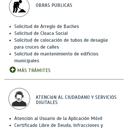
OBRAS PUBLICAS
Solicitud de Arreglo de Baches
Solicitud de Cloaca Social
Solicitud de colocación de tubos de desagüe
para cruces de calles
Solicitud de mantenimiento de edificios
municipales
MÁS TRÁMITES
ATENCIóN AL CIUDADANO Y SERVICIOS
DIGITALES
Atención al Usuario de la Aplicación Móvil
Certificado Libre de Deuda, Infracciones y