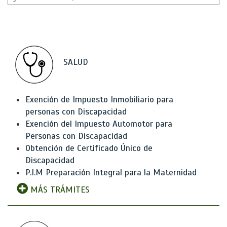
SALUD
Exención de Impuesto Inmobiliario para
personas con Discapacidad
Exención del Impuesto Automotor para
Personas con Discapacidad
Obtención de Certificado Único de
Discapacidad
P.I.M Preparación Integral para la Maternidad
MÁS TRÁMITES