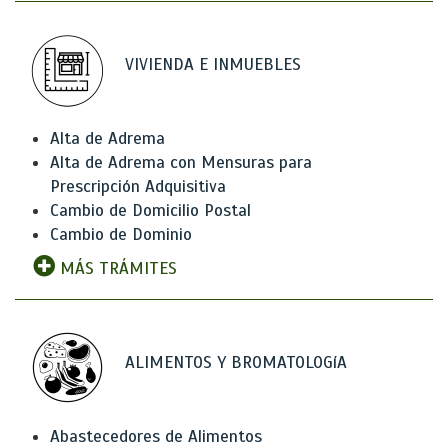
VIVIENDA E INMUEBLES
Alta de Adrema
Alta de Adrema con Mensuras para
Prescripción Adquisitiva
Cambio de Domicilio Postal
Cambio de Dominio
MÁS TRÁMITES
ALIMENTOS Y BROMATOLOGíA
Abastecedores de Alimentos