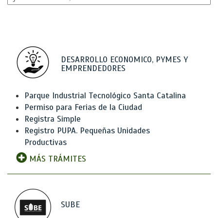
DESARROLLO ECONOMICO, PYMES Y
EMPRENDEDORES
Parque Industrial Tecnológico Santa Catalina
Permiso para Ferias de la Ciudad
Registra Simple
Registro PUPA. Pequeñas Unidades
Productivas
MÁS TRÁMITES
SUBE