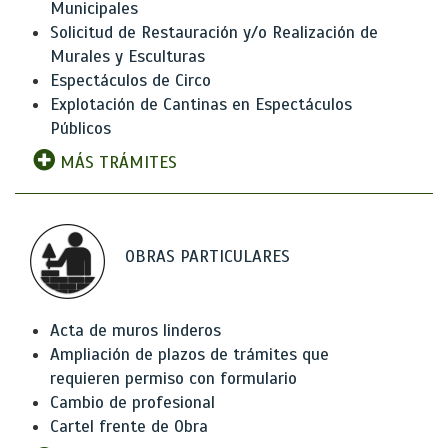
Municipales
Solicitud de Restauración y/o Realización de
Murales y Esculturas
Espectáculos de Circo
Explotación de Cantinas en Espectáculos
Públicos
MÁS TRÁMITES
OBRAS PARTICULARES
Acta de muros linderos
Ampliación de plazos de trámites que
requieren permiso con formulario
Cambio de profesional
Cartel frente de Obra