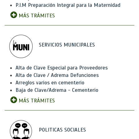
P.I.M Preparación Integral para la Maternidad
MÁS TRÁMITES
SERVICIOS MUNICIPALES
Alta de Clave Especial para Proveedores
Alta de Clave / Adrema Defunciones
Arreglos varios en cementerio
Baja de Clave/Adrema - Cementerio
MÁS TRÁMITES
POLITICAS SOCIALES