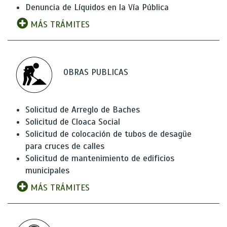
Denuncia de Líquidos en la Vía Pública
MÁS TRÁMITES
OBRAS PUBLICAS
Solicitud de Arreglo de Baches
Solicitud de Cloaca Social
Solicitud de colocación de tubos de desagüe
para cruces de calles
Solicitud de mantenimiento de edificios
municipales
MÁS TRÁMITES