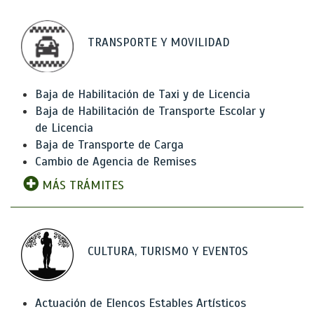
TRANSPORTE Y MOVILIDAD
Baja de Habilitación de Taxi y de Licencia
Baja de Habilitación de Transporte Escolar y
de Licencia
Baja de Transporte de Carga
Cambio de Agencia de Remises
MÁS TRÁMITES
CULTURA, TURISMO Y EVENTOS
Actuación de Elencos Estables Artísticos