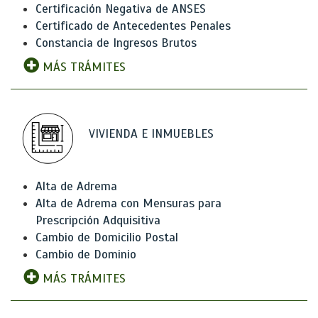
Certificación Negativa de ANSES
Certificado de Antecedentes Penales
Constancia de Ingresos Brutos
MÁS TRÁMITES
VIVIENDA E INMUEBLES
Alta de Adrema
Alta de Adrema con Mensuras para
Prescripción Adquisitiva
Cambio de Domicilio Postal
Cambio de Dominio
MÁS TRÁMITES