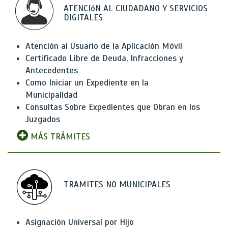
ATENCIóN AL CIUDADANO Y SERVICIOS
DIGITALES
Atención al Usuario de la Aplicación Móvil
Certificado Libre de Deuda, Infracciones y
Antecedentes
Como Iniciar un Expediente en la
Municipalidad
Consultas Sobre Expedientes que Obran en los
Juzgados
MÁS TRÁMITES
TRAMITES NO MUNICIPALES
Asignación Universal por Hijo