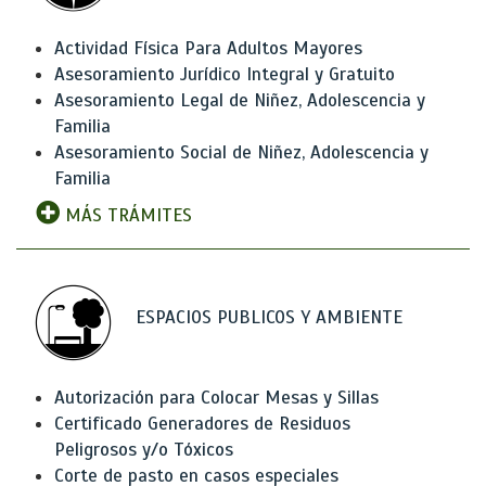
Actividad Física Para Adultos Mayores
Asesoramiento Jurídico Integral y Gratuito
Asesoramiento Legal de Niñez, Adolescencia y
Familia
Asesoramiento Social de Niñez, Adolescencia y
Familia
MÁS TRÁMITES
ESPACIOS PUBLICOS Y AMBIENTE
Autorización para Colocar Mesas y Sillas
Certificado Generadores de Residuos
Peligrosos y/o Tóxicos
Corte de pasto en casos especiales