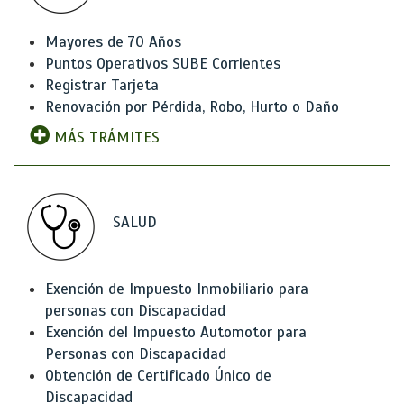
Mayores de 70 Años
Puntos Operativos SUBE Corrientes
Registrar Tarjeta
Renovación por Pérdida, Robo, Hurto o Daño
MÁS TRÁMITES
SALUD
Exención de Impuesto Inmobiliario para
personas con Discapacidad
Exención del Impuesto Automotor para
Personas con Discapacidad
Obtención de Certificado Único de
Discapacidad