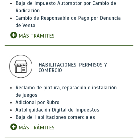
Baja de Impuesto Automotor por Cambio de
Radicación
Cambio de Responsable de Pago por Denuncia
de Venta
MÁS TRÁMITES
HABILITACIONES, PERMISOS Y
COMERCIO
Reclamo de pintura, reparación e instalación
de juegos
Adicional por Rubro
Autoliquidación Digital de Impuestos
Baja de Habilitaciones comerciales
MÁS TRÁMITES