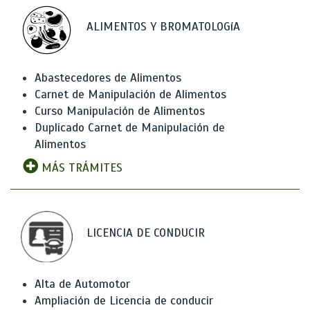
ALIMENTOS Y BROMATOLOGíA
Abastecedores de Alimentos
Carnet de Manipulación de Alimentos
Curso Manipulación de Alimentos
Duplicado Carnet de Manipulación de
Alimentos
MÁS TRÁMITES
LICENCIA DE CONDUCIR
Alta de Automotor
Ampliación de Licencia de conducir