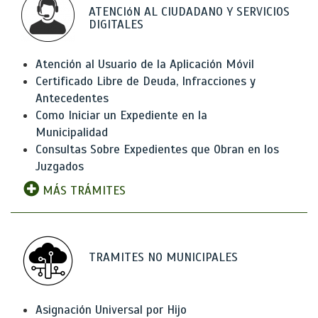
ATENCIóN AL CIUDADANO Y SERVICIOS
DIGITALES
Atención al Usuario de la Aplicación Móvil
Certificado Libre de Deuda, Infracciones y
Antecedentes
Como Iniciar un Expediente en la
Municipalidad
Consultas Sobre Expedientes que Obran en los
Juzgados
MÁS TRÁMITES
TRAMITES NO MUNICIPALES
Asignación Universal por Hijo