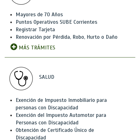
Mayores de 70 Años
Puntos Operativos SUBE Corrientes
Registrar Tarjeta
Renovación por Pérdida, Robo, Hurto o Daño
MÁS TRÁMITES
SALUD
Exención de Impuesto Inmobiliario para
personas con Discapacidad
Exención del Impuesto Automotor para
Personas con Discapacidad
Obtención de Certificado Único de
Discapacidad