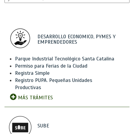
DESARROLLO ECONOMICO, PYMES Y
EMPRENDEDORES
Parque Industrial Tecnológico Santa Catalina
Permiso para Ferias de la Ciudad
Registra Simple
Registro PUPA. Pequeñas Unidades
Productivas
MÁS TRÁMITES
SUBE