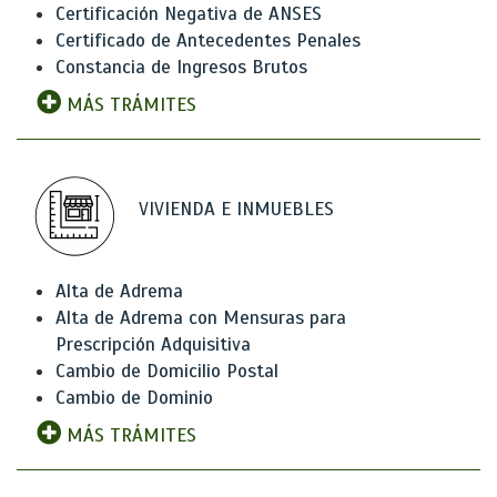
Certificación Negativa de ANSES
Certificado de Antecedentes Penales
Constancia de Ingresos Brutos
MÁS TRÁMITES
VIVIENDA E INMUEBLES
Alta de Adrema
Alta de Adrema con Mensuras para
Prescripción Adquisitiva
Cambio de Domicilio Postal
Cambio de Dominio
MÁS TRÁMITES