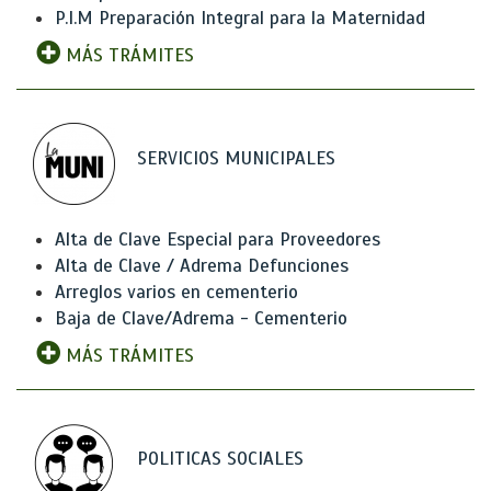
P.I.M Preparación Integral para la Maternidad
MÁS TRÁMITES
SERVICIOS MUNICIPALES
Alta de Clave Especial para Proveedores
Alta de Clave / Adrema Defunciones
Arreglos varios en cementerio
Baja de Clave/Adrema - Cementerio
MÁS TRÁMITES
POLITICAS SOCIALES