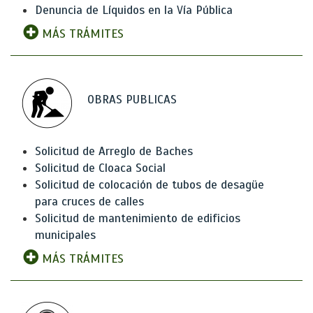
Denuncia de Líquidos en la Vía Pública
MÁS TRÁMITES
OBRAS PUBLICAS
Solicitud de Arreglo de Baches
Solicitud de Cloaca Social
Solicitud de colocación de tubos de desagüe
para cruces de calles
Solicitud de mantenimiento de edificios
municipales
MÁS TRÁMITES