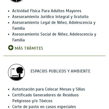
Actividad Física Para Adultos Mayores
Asesoramiento Jurídico Integral y Gratuito
Asesoramiento Legal de Niñez, Adolescencia y
Familia
Asesoramiento Social de Niñez, Adolescencia y
Familia
MÁS TRÁMITES
ESPACIOS PUBLICOS Y AMBIENTE
Autorización para Colocar Mesas y Sillas
Certificado Generadores de Residuos
Peligrosos y/o Tóxicos
Corte de pasto en casos especiales