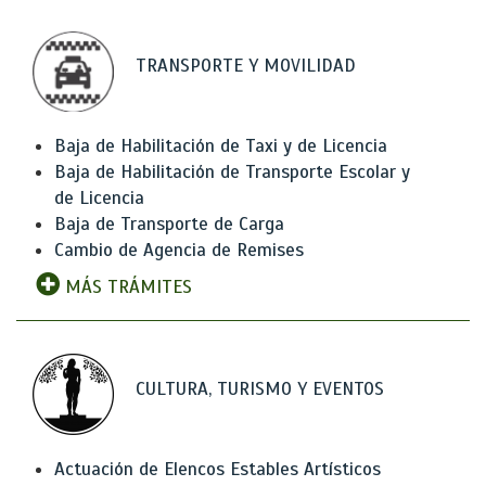
TRANSPORTE Y MOVILIDAD
Baja de Habilitación de Taxi y de Licencia
Baja de Habilitación de Transporte Escolar y
de Licencia
Baja de Transporte de Carga
Cambio de Agencia de Remises
MÁS TRÁMITES
CULTURA, TURISMO Y EVENTOS
Actuación de Elencos Estables Artísticos