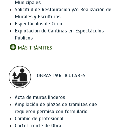
Municipales
Solicitud de Restauración y/o Realización de
Murales y Esculturas
Espectáculos de Circo
Explotación de Cantinas en Espectáculos
Públicos
MÁS TRÁMITES
OBRAS PARTICULARES
Acta de muros linderos
Ampliación de plazos de trámites que
requieren permiso con formulario
Cambio de profesional
Cartel frente de Obra