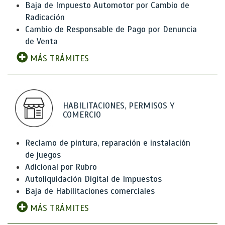
Baja de Impuesto Automotor por Cambio de
Radicación
Cambio de Responsable de Pago por Denuncia
de Venta
MÁS TRÁMITES
HABILITACIONES, PERMISOS Y
COMERCIO
Reclamo de pintura, reparación e instalación
de juegos
Adicional por Rubro
Autoliquidación Digital de Impuestos
Baja de Habilitaciones comerciales
MÁS TRÁMITES