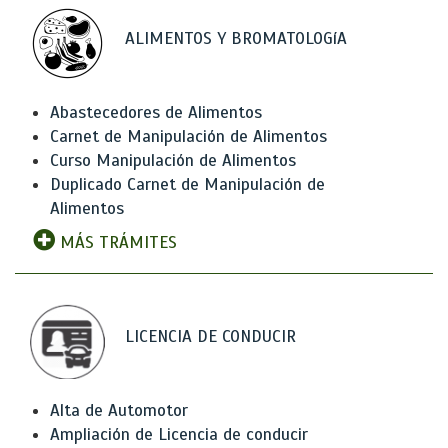
ALIMENTOS Y BROMATOLOGíA
Abastecedores de Alimentos
Carnet de Manipulación de Alimentos
Curso Manipulación de Alimentos
Duplicado Carnet de Manipulación de
Alimentos
MÁS TRÁMITES
LICENCIA DE CONDUCIR
Alta de Automotor
Ampliación de Licencia de conducir