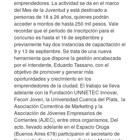
emprendedores. La actividad se da en el marco
del Mes de la Juventud y está destinado a
personas de 18 a 26 años, quienes podrán
acceder a montos de hasta 250 mil pesos. Vale
recordar que el periodo de inscripción para el
concurso es hasta el 16 de septiembre y
previamente hay dos instancias de capacitación el
9 y 13 de septiembre. Se trata de una nueva
herramienta que dispone la gestión encabezada
por el intendente, Eduardo Tassano, con el
objetivo de promover y generar más
oportunidades y crecimiento en los
emprendedores de la ciudad. El trabajo se lleva
adelante con la Fundación UNNETEC Innovar,
Fecorr Joven, la Universidad Cuenca del Plata, la
Asociación Correntina de Marketing y la
Asociación de Jóvenes Empresarios de
Corrientes (AJEC), entre otros organismos. Del
acto, llevado adelante en el Espacio Oruga
(Buenos Aires 678) participaron el secretario de