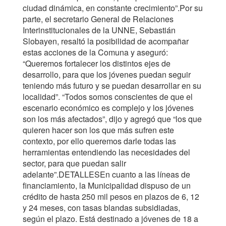
ciudad dinámica, en constante crecimiento”.Por su
parte, el secretario General de Relaciones
Interinstitucionales de la UNNE, Sebastián
Slobayen, resaltó la posibilidad de acompañar
estas acciones de la Comuna y aseguró:
“Queremos fortalecer los distintos ejes de
desarrollo, para que los jóvenes puedan seguir
teniendo más futuro y se puedan desarrollar en su
localidad”. “Todos somos conscientes de que el
escenario económico es complejo y los jóvenes
son los más afectados”, dijo y agregó que “los que
quieren hacer son los que más sufren este
contexto, por ello queremos darle todas las
herramientas entendiendo las necesidades del
sector, para que puedan salir
adelante”.DETALLESEn cuanto a las líneas de
financiamiento, la Municipalidad dispuso de un
crédito de hasta 250 mil pesos en plazos de 6, 12
y 24 meses, con tasas blandas subsidiadas,
según el plazo. Está destinado a jóvenes de 18 a