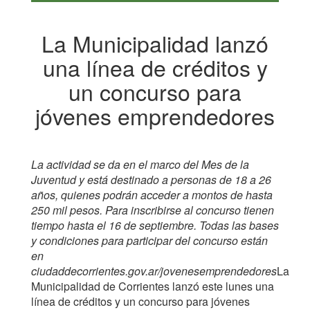
La Municipalidad lanzó
una línea de créditos y
un concurso para
jóvenes emprendedores
La actividad se da en el marco del Mes de la
Juventud y está destinado a personas de 18 a 26
años, quienes podrán acceder a montos de hasta
250 mil pesos. Para inscribirse al concurso tienen
tiempo hasta el 16 de septiembre. Todas las bases
y condiciones para participar del concurso están
en
ciudaddecorrientes.gov.ar/jovenesemprendedores
La
Municipalidad de Corrientes lanzó este lunes una
línea de créditos y un concurso para jóvenes