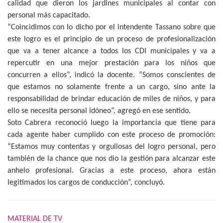
calidad que dieron los jardines municipales al contar con
personal más capacitado.
“Coincidimos con lo dicho por el intendente Tassano sobre que
este logro es el principio de un proceso de profesionalización
que va a tener alcance a todos los CDI municipales y va a
repercutir en una mejor prestación para los niños que
concurren a ellos”, indicó la docente. “Somos conscientes de
que estamos no solamente frente a un cargo, sino ante la
responsabilidad de brindar educación de miles de niños, y para
ello se necesita personal idóneo”, agregó en ese sentido.
Soto Cabrera reconoció luego la importancia que tiene para
cada agente haber cumplido con este proceso de promoción:
“Estamos muy contentas y orgullosas del logro personal, pero
también de la chance que nos dio la gestión para alcanzar este
anhelo profesional. Gracias a este proceso, ahora están
legitimados los cargos de conducción”, concluyó.
MATERIAL DE TV