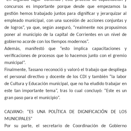
concursos es importante porque desde que empezamos la
gestión hemos trabajado juntos para dignificar y jerarquizar al
empleado municipal, con una sucesión de acciones conjuntas y
de logros”, ya que, según aseguró, “realmente nos propusimos
poner al municipio de la capital de Corrientes en un nivel de
gobierno acorde con los tiempos modernos”.
Además, manifestó que “esto implica capacitaciones y
verificaciones de procesos que lo hacemos junto con el gremio
municipal”.
Finalmente, Tassano reconoció y valoró el trabajo que despliega
el personal directivo y docente de los CDI y también “la labor
de Cultura y Educación municipal, que no ha eludido trabajar en
este tan importante tema”, tras lo cual concluyó: “Este es un
gran paso para el municipio”.
CALVANO: “ES UNA POLÍTICA DE DIGNIFICACIÓN DE LOS
MUNICIPALES”
Por su parte, el secretario de Coordinación de Gobierno