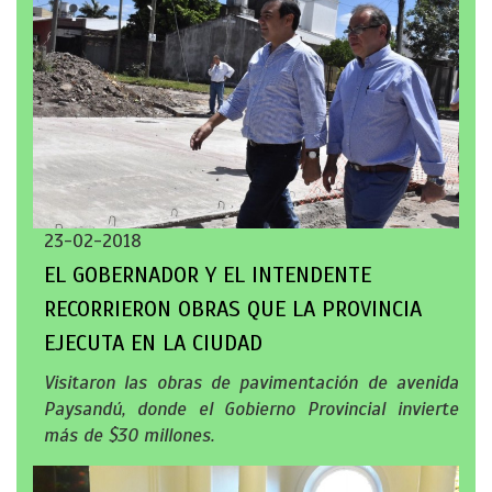
23-02-2018
EL GOBERNADOR Y EL INTENDENTE
RECORRIERON OBRAS QUE LA PROVINCIA
EJECUTA EN LA CIUDAD
Visitaron las obras de pavimentación de avenida
Paysandú, donde el Gobierno Provincial invierte
más de $30 millones.