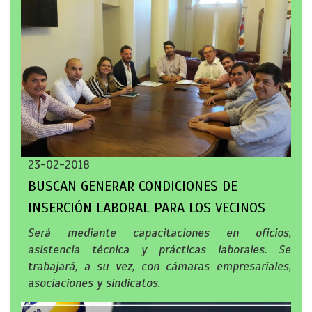
23-02-2018
BUSCAN GENERAR CONDICIONES DE
INSERCIÓN LABORAL PARA LOS VECINOS
Será mediante capacitaciones en oficios,
asistencia técnica y prácticas laborales. Se
trabajará, a su vez, con cámaras empresariales,
asociaciones y sindicatos.