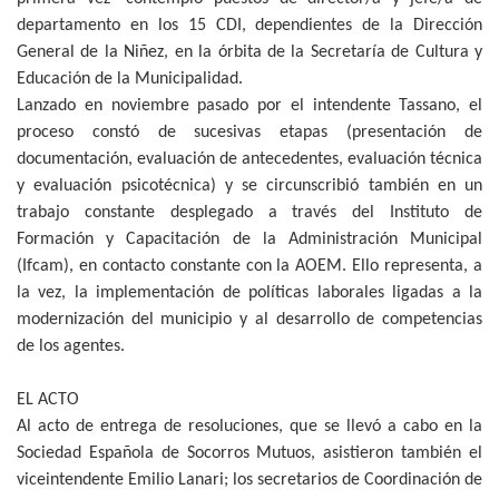
departamento en los 15 CDI, dependientes de la Dirección
General de la Niñez, en la órbita de la Secretaría de Cultura y
Educación de la Municipalidad.
Lanzado en noviembre pasado por el intendente Tassano, el
proceso constó de sucesivas etapas (presentación de
documentación, evaluación de antecedentes, evaluación técnica
y evaluación psicotécnica) y se circunscribió también en un
trabajo constante desplegado a través del Instituto de
Formación y Capacitación de la Administración Municipal
(Ifcam), en contacto constante con la AOEM. Ello representa, a
la vez, la implementación de políticas laborales ligadas a la
modernización del municipio y al desarrollo de competencias
de los agentes.
EL ACTO
Al acto de entrega de resoluciones, que se llevó a cabo en la
Sociedad Española de Socorros Mutuos, asistieron también el
viceintendente Emilio Lanari; los secretarios de Coordinación de