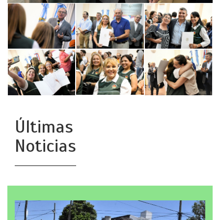
Últimas
Noticias