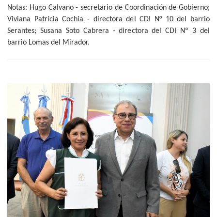
Notas: Hugo Calvano - secretario de Coordinación de Gobierno;
Viviana Patricia Cochia - directora del CDI N° 10 del barrio
Serantes; Susana Soto Cabrera - directora del CDI Nº 3 del
barrio Lomas del Mirador.