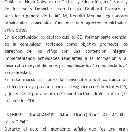
Gobierno, Hugo Calvano; de Cultura y Educación, José Sand; y
de Turismo y Deportes, Juan Enrique Braillard Poccard; el
secretario general de la AOEM, Rodolfo Medina; legisladores
provinciales, concejales, funcionarios y agentes municipales,
entre otros.
En la oportunidad, se destacó que los CDI forman parte esencial
de la comunidad, teniendo como objetivo promover los
derechos de los niños con una contención integral,
implementando actividades tendientes a la formación y al
desarrollo integral de niños y niñas desde los 45 días hasta los 4
años de edad.
En este marco, se lanzó la convocatoria del concurso de
antecedentes y oposición para la designación de directores (15)
y jefes de departamento de coordinación administrativa (15
más) de los CDI.
“SIEMPRE TRABAJAMOS PARA JERARQUIZAR AL AGENTE
MUNICIPAL”
Durante el acto, el intendente señaló que “es una gran