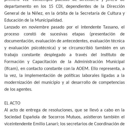
departamento en los 15 CDI, dependientes de la Dirección
General de la Niñez, en la órbita de la Secretaría de Cultura y
Educación de la Municipalidad.
Lanzado en noviembre pasado por el intendente Tassano, el
proceso constó de sucesivas etapas (presentación de
documentación, evaluación de antecedentes, evaluación técnica
y evaluación psicotécnica) y se circunscribió también en un
trabajo constante desplegado a través del Instituto de
Formación y Capacitación de la Administración Municipal
(Ifcam), en contacto constante con la AOEM. Ello representa, a
la vez, la implementación de políticas laborales ligadas a la
modernización del municipio y al desarrollo de competencias
de los agentes.
EL ACTO
Al acto de entrega de resoluciones, que se llevó a cabo en la
Sociedad Española de Socorros Mutuos, asistieron también el
viceintendente Emilio Lanari; los secretarios de Coordinación de