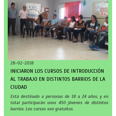
28-02-2018
INICIARON LOS CURSOS DE INTRODUCCIÓN
AL TRABAJO EN DISTINTOS BARRIOS DE LA
CIUDAD
Está destinado a personas de 18 a 24 años, y en
total participarán unos 450 jóvenes de distintos
barrios. Los cursos son gratuitos.