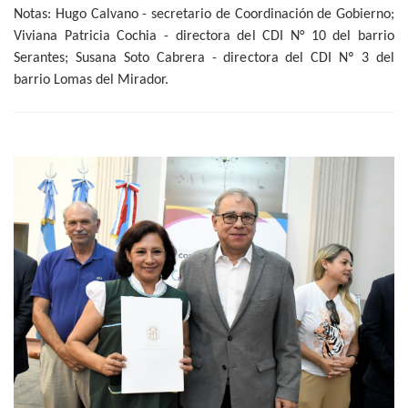
Notas: Hugo Calvano - secretario de Coordinación de Gobierno;
Viviana Patricia Cochia - directora del CDI N° 10 del barrio
Serantes; Susana Soto Cabrera - directora del CDI Nº 3 del
barrio Lomas del Mirador.