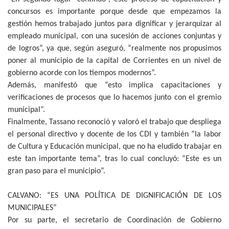
concursos es importante porque desde que empezamos la
gestión hemos trabajado juntos para dignificar y jerarquizar al
empleado municipal, con una sucesión de acciones conjuntas y
de logros”, ya que, según aseguró, “realmente nos propusimos
poner al municipio de la capital de Corrientes en un nivel de
gobierno acorde con los tiempos modernos”.
Además, manifestó que “esto implica capacitaciones y
verificaciones de procesos que lo hacemos junto con el gremio
municipal”.
Finalmente, Tassano reconoció y valoró el trabajo que despliega
el personal directivo y docente de los CDI y también “la labor
de Cultura y Educación municipal, que no ha eludido trabajar en
este tan importante tema”, tras lo cual concluyó: “Este es un
gran paso para el municipio”.
CALVANO: “ES UNA POLÍTICA DE DIGNIFICACIÓN DE LOS
MUNICIPALES”
Por su parte, el secretario de Coordinación de Gobierno