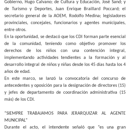
Gobierno, Hugo Calvano; de Cultura y Educación, José Sand; y
de Turismo y Deportes, Juan Enrique Braillard Poccard; el
secretario general de la AOEM, Rodolfo Medina; legisladores
provinciales, concejales, funcionarios y agentes municipales,
entre otros.
En la oportunidad, se destacó que los CDI forman parte esencial
de la comunidad, teniendo como objetivo promover los
derechos de los niños con una contención integral,
implementando actividades tendientes a la formación y al
desarrollo integral de niños y niñas desde los 45 días hasta los 4
años de edad.
En este marco, se lanzó la convocatoria del concurso de
antecedentes y oposición para la designación de directores (15)
y jefes de departamento de coordinación administrativa (15
más) de los CDI.
“SIEMPRE TRABAJAMOS PARA JERARQUIZAR AL AGENTE
MUNICIPAL”
Durante el acto, el intendente señaló que “es una gran