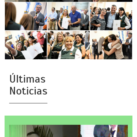
Últimas
Noticias