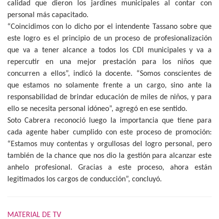
calidad que dieron los jardines municipales al contar con
personal más capacitado.
“Coincidimos con lo dicho por el intendente Tassano sobre que
este logro es el principio de un proceso de profesionalización
que va a tener alcance a todos los CDI municipales y va a
repercutir en una mejor prestación para los niños que
concurren a ellos”, indicó la docente. “Somos conscientes de
que estamos no solamente frente a un cargo, sino ante la
responsabilidad de brindar educación de miles de niños, y para
ello se necesita personal idóneo”, agregó en ese sentido.
Soto Cabrera reconoció luego la importancia que tiene para
cada agente haber cumplido con este proceso de promoción:
“Estamos muy contentas y orgullosas del logro personal, pero
también de la chance que nos dio la gestión para alcanzar este
anhelo profesional. Gracias a este proceso, ahora están
legitimados los cargos de conducción”, concluyó.
MATERIAL DE TV