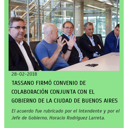
28-02-2018
TASSANO FIRMÓ CONVENIO DE
COLABORACIÓN CONJUNTA CON EL
GOBIERNO DE LA CIUDAD DE BUENOS AIRES
El acuerdo fue rubricado por el Intendente y por el
Jefe de Gobierno, Horacio Rodríguez Larreta.