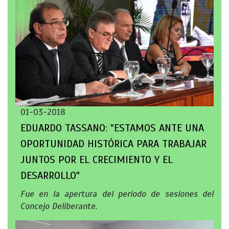
01-03-2018
EDUARDO TASSANO: "ESTAMOS ANTE UNA
OPORTUNIDAD HISTÓRICA PARA TRABAJAR
JUNTOS POR EL CRECIMIENTO Y EL
DESARROLLO"
Fue en la apertura del período de sesiones del
Concejo Deliberante.