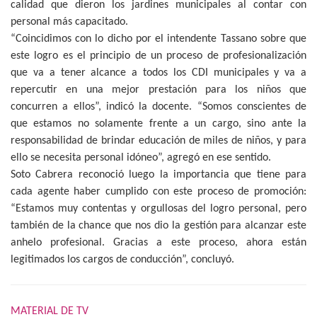
calidad que dieron los jardines municipales al contar con
personal más capacitado.
“Coincidimos con lo dicho por el intendente Tassano sobre que
este logro es el principio de un proceso de profesionalización
que va a tener alcance a todos los CDI municipales y va a
repercutir en una mejor prestación para los niños que
concurren a ellos”, indicó la docente. “Somos conscientes de
que estamos no solamente frente a un cargo, sino ante la
responsabilidad de brindar educación de miles de niños, y para
ello se necesita personal idóneo”, agregó en ese sentido.
Soto Cabrera reconoció luego la importancia que tiene para
cada agente haber cumplido con este proceso de promoción:
“Estamos muy contentas y orgullosas del logro personal, pero
también de la chance que nos dio la gestión para alcanzar este
anhelo profesional. Gracias a este proceso, ahora están
legitimados los cargos de conducción”, concluyó.
MATERIAL DE TV