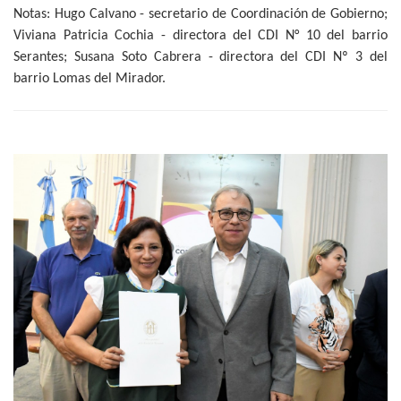
Notas: Hugo Calvano - secretario de Coordinación de Gobierno;
Viviana Patricia Cochia - directora del CDI N° 10 del barrio
Serantes; Susana Soto Cabrera - directora del CDI Nº 3 del
barrio Lomas del Mirador.