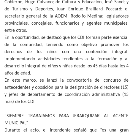
Gobierno, Hugo Calvano; de Cultura y Educación, José Sand; y
de Turismo y Deportes, Juan Enrique Braillard Poccard; el
secretario general de la AOEM, Rodolfo Medina; legisladores
provinciales, concejales, funcionarios y agentes municipales,
entre otros.
En la oportunidad, se destacó que los CDI forman parte esencial
de la comunidad, teniendo como objetivo promover los
derechos de los niños con una contención integral,
implementando actividades tendientes a la formación y al
desarrollo integral de niños y niñas desde los 45 días hasta los 4
años de edad.
En este marco, se lanzó la convocatoria del concurso de
antecedentes y oposición para la designación de directores (15)
y jefes de departamento de coordinación administrativa (15
más) de los CDI.
“SIEMPRE TRABAJAMOS PARA JERARQUIZAR AL AGENTE
MUNICIPAL”
Durante el acto, el intendente señaló que “es una gran