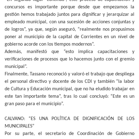
concursos es importante porque desde que empezamos la
gestión hemos trabajado juntos para dignificar y jerarquizar al
empleado municipal, con una sucesión de acciones conjuntas y
de logros”, ya que, según aseguró, “realmente nos propusimos
poner al municipio de la capital de Corrientes en un nivel de
gobierno acorde con los tiempos modernos”.
Además, manifestó que “esto implica capacitaciones y
verificaciones de procesos que lo hacemos junto con el gremio
municipal”.
Finalmente, Tassano reconoció y valoró el trabajo que despliega
el personal directivo y docente de los CDI y también “la labor
de Cultura y Educación municipal, que no ha eludido trabajar en
este tan importante tema”, tras lo cual concluyó: “Este es un
gran paso para el municipio”.
CALVANO: “ES UNA POLÍTICA DE DIGNIFICACIÓN DE LOS
MUNICIPALES”
Por su parte, el secretario de Coordinación de Gobierno