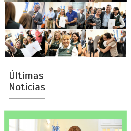
Últimas
Noticias