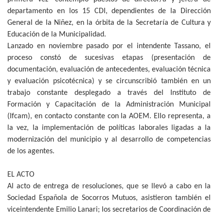
departamento en los 15 CDI, dependientes de la Dirección
General de la Niñez, en la órbita de la Secretaría de Cultura y
Educación de la Municipalidad.
Lanzado en noviembre pasado por el intendente Tassano, el
proceso constó de sucesivas etapas (presentación de
documentación, evaluación de antecedentes, evaluación técnica
y evaluación psicotécnica) y se circunscribió también en un
trabajo constante desplegado a través del Instituto de
Formación y Capacitación de la Administración Municipal
(Ifcam), en contacto constante con la AOEM. Ello representa, a
la vez, la implementación de políticas laborales ligadas a la
modernización del municipio y al desarrollo de competencias
de los agentes.
EL ACTO
Al acto de entrega de resoluciones, que se llevó a cabo en la
Sociedad Española de Socorros Mutuos, asistieron también el
viceintendente Emilio Lanari; los secretarios de Coordinación de