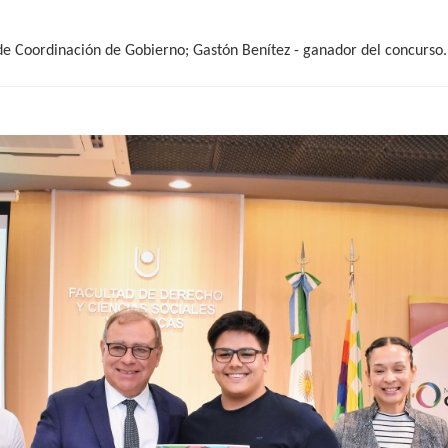
de Coordinación de Gobierno; Gastón Benítez - ganador del concurso.