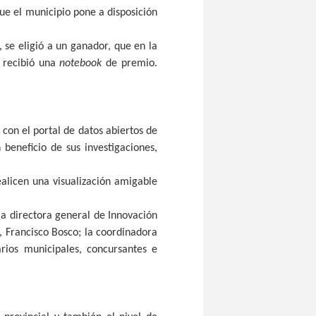
e el municipio pone a disposición
 se eligió a un ganador, que en la
n recibió una
notebook
de premio.
 con el portal de datos abiertos de
 beneficio de sus investigaciones,
alicen una visualización amigable
a directora general de Innovación
l, Francisco Bosco; la coordinadora
rios municipales, concursantes e