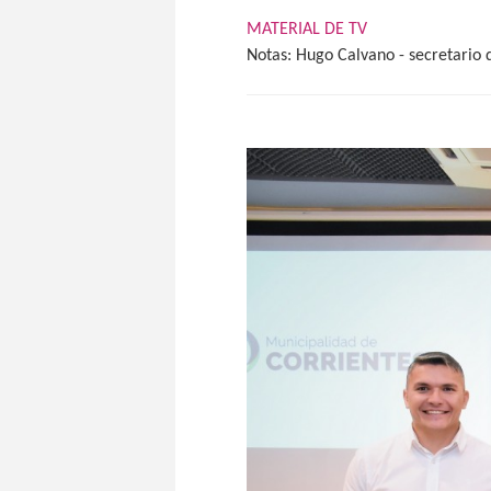
MATERIAL DE TV
Notas: Hugo Calvano - secretario 