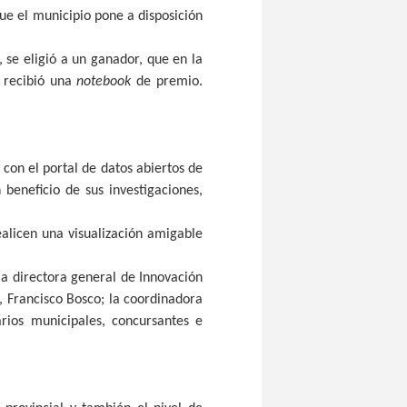
e el municipio pone a disposición
 se eligió a un ganador, que en la
n recibió una
notebook
de premio.
 con el portal de datos abiertos de
 beneficio de sus investigaciones,
alicen una visualización amigable
a directora general de Innovación
l, Francisco Bosco; la coordinadora
rios municipales, concursantes e