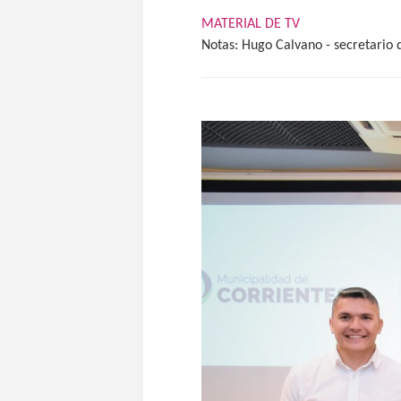
MATERIAL DE TV
Notas: Hugo Calvano - secretario 