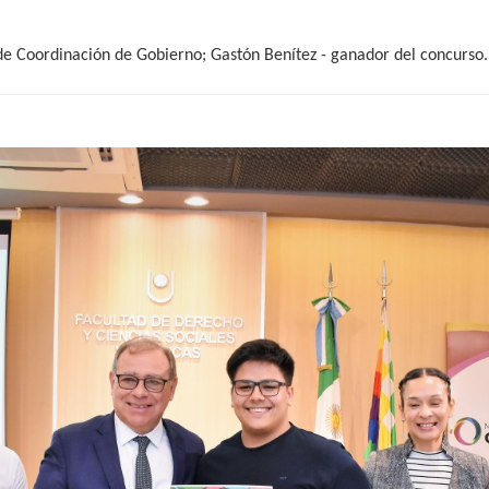
de Coordinación de Gobierno; Gastón Benítez - ganador del concurso.