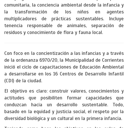
comunitaria, la conciencia ambiental desde la infancia y
la transformación de los niños en agentes
multiplicadores de prácticas sustentables. Incluye
tenencia responsable de animales, separación de
residuos y conocimiento de flora y fauna local.
Con foco en la concientización a las infancias y a través
de la ordenanza 6970/20, la Municipalidad de Corrientes
inició el ciclo de capacitaciones de Educación Ambiental
a desarrollarse en los 16 Centros de Desarrollo Infantil
(CDI) de la ciudad.
El objetivo es claro: construir valores, conocimientos y
actitudes que posibiliten formar capacidades que
conduzcan hacia un desarrollo sustentable. Todo,
basado en la equidad y justicia social, el respeto por la
diversidad biológica y un cultural en la primera infancia.