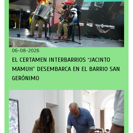
06-08-2026
EL CERTAMEN INTERBARRIOS “JACINTO
MAMUH” DESEMBARCA EN EL BARRIO SAN
GERÓNIMO