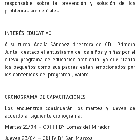
responsable sobre la prevención y solución de los
problemas ambientales.
INTERÉS EDUCATIVO
A su turno, Analía Sánchez, directora del CDI “Primera
Junta” destacó el entusiasmo de los niños y niñas por el
nuevo programa de educación ambiental ya que “tanto
los pequeños como sus padres están emocionados por
los contenidos del programa”, valoró.
CRONOGRAMA DE CAPACITACIONES
Los encuentros continuarán los martes y jueves de
acuerdo al siguiente cronograma:
Martes 21/04 – CDI III B° Lomas del Mirador.
Jueves 23/04 – CDI IV B° San Marcos.