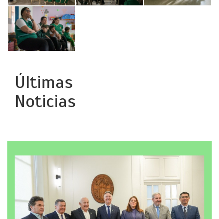
Últimas
Noticias