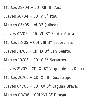
Martes 28/04 – CDI XIII B° Anahí.
Jueves 30/04 – CDI V B° Itatí.
Martes 05/05 – VI B° Quilmes.
Jueves 07/05 – CDI VII B° Santa Marta.
Martes 12/05 – CDI VIII B° Esperanza.
Jueves 14/05 – CDI IX B° San Benito.
Martes 19/05 – CDI X B° Serantes.
Jueves 21/05 - CDI XI B° Virgen de los Dolores.
Martes 26/05 – CDI XII B° Guadalupe.
Jueves 04/06 – CDI XV B° Laguna Brava.
Martes 09/06 – CDI XVI B° Pirayuí.