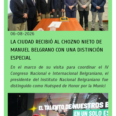
06-08-2026
LA CIUDAD RECIBIÓ AL CHOZNO NIETO DE
MANUEL BELGRANO CON UNA DISTINCIÓN
ESPECIAL
En el marco de su visita para coordinar el IV
Congreso Nacional e Internacional Belgraniano, el
presidente del Instituto Nacional Belgraniano fue
distinguido como Huésped de Honor por la Munici