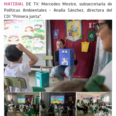
MATERIAL
DE TV: Mercedes Mestre, subsecretaría de
Políticas Ambientales - Analía Sánchez, directora del
CDI "Primera junta".