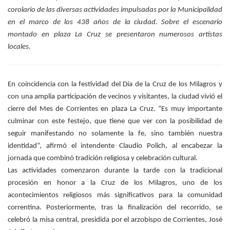
corolario de las diversas actividades impulsadas por la Municipalidad
en el marco de los 438 años de la ciudad. Sobre el escenario
montado en plaza La Cruz se presentaron numerosos artistas
locales.
En coincidencia con la festividad del Día de la Cruz de los Milagros y
con una amplia participación de vecinos y visitantes, la ciudad vivió el
cierre del Mes de Corrientes en plaza La Cruz. “Es muy importante
culminar con este festejo, que tiene que ver con la posibilidad de
seguir manifestando no solamente la fe, sino también nuestra
identidad”, afirmó el intendente Claudio Polich, al encabezar la
jornada que combinó tradición religiosa y celebración cultural.
Las actividades comenzaron durante la tarde con la tradicional
procesión en honor a la Cruz de los Milagros, uno de los
acontecimientos religiosos más significativos para la comunidad
correntina. Posteriormente, tras la finalización del recorrido, se
celebró la misa central, presidida por el arzobispo de Corrientes, José