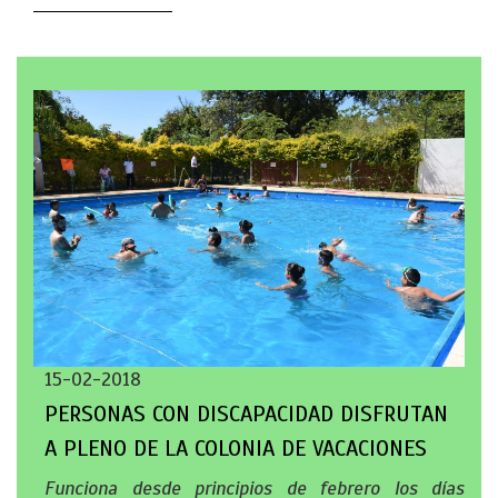
15-02-2018
PERSONAS CON DISCAPACIDAD DISFRUTAN
A PLENO DE LA COLONIA DE VACACIONES
Funciona desde principios de febrero los días