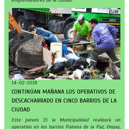
emprendedores de la ciudad.
14-02-2018
CONTINÚAN MAÑANA LOS OPERATIVOS DE
DESCACHARRADO EN CINCO BARRIOS DE LA
CIUDAD
Este jueves 15 la Municipalidad realizará un
operativo en los barrios Paloma de la Paz, Ongay,