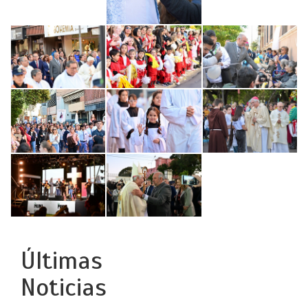
Últimas
Noticias