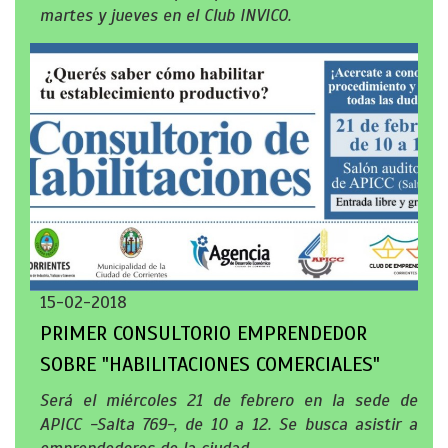
martes y jueves en el Club INVICO.
15-02-2018
PRIMER CONSULTORIO EMPRENDEDOR
SOBRE "HABILITACIONES COMERCIALES"
Será el miércoles 21 de febrero en la sede de
APICC -Salta 769-, de 10 a 12. Se busca asistir a