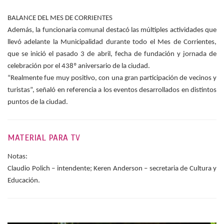
BALANCE DEL MES DE CORRIENTES
Además, la funcionaria comunal destacó las múltiples actividades que
llevó adelante la Municipalidad durante todo el Mes de Corrientes,
que se inició el pasado 3 de abril, fecha de fundación y jornada de
celebración por el 438º aniversario de la ciudad.
“Realmente fue muy positivo, con una gran participación de vecinos y
turistas”, señaló en referencia a los eventos desarrollados en distintos
puntos de la ciudad.
MATERIAL PARA TV
Notas:
Claudio Polich – intendente; Keren Anderson – secretaria de Cultura y
Educación.