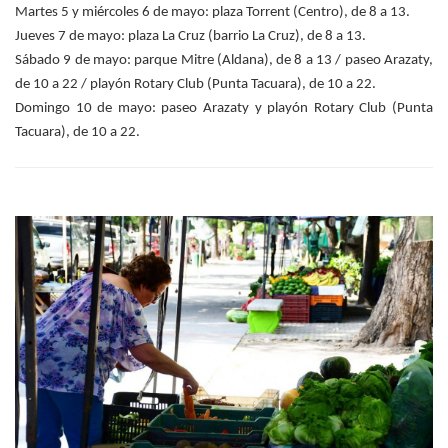
Martes 5 y miércoles 6 de mayo: plaza Torrent (Centro), de 8 a 13.
Jueves 7 de mayo: plaza La Cruz (barrio La Cruz), de 8 a 13.
Sábado 9 de mayo: parque Mitre (Aldana), de 8 a 13 / paseo Arazaty,
de 10 a 22 / playón Rotary Club (Punta Tacuara), de 10 a 22.
Domingo 10 de mayo: paseo Arazaty y playón Rotary Club (Punta
Tacuara), de 10 a 22.