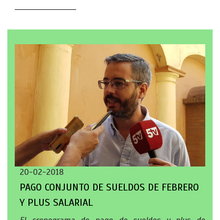
20-02-2018
PAGO CONJUNTO DE SUELDOS DE FEBRERO
Y PLUS SALARIAL