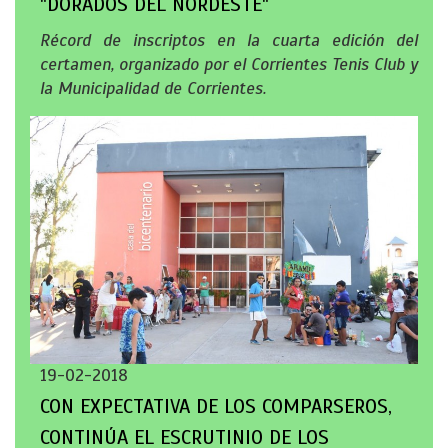
"DORADOS DEL NORDESTE"
Récord de inscriptos en la cuarta edición del
certamen, organizado por el Corrientes Tenis Club y
la Municipalidad de Corrientes.
19-02-2018
CON EXPECTATIVA DE LOS COMPARSEROS,
CONTINÚA EL ESCRUTINIO DE LOS