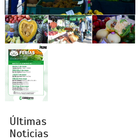
Últimas
Noticias