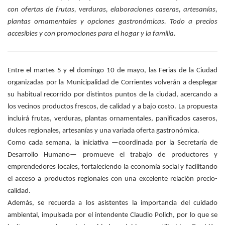
con ofertas de frutas, verduras, elaboraciones caseras, artesanías,
plantas ornamentales y opciones gastronómicas. Todo a precios
accesibles y con promociones para el hogar y la familia.
Entre el martes 5 y el domingo 10 de mayo, las Ferias de la Ciudad
organizadas por la Municipalidad de Corrientes volverán a desplegar
su habitual recorrido por distintos puntos de la ciudad, acercando a
los vecinos productos frescos, de calidad y a bajo costo. La propuesta
incluirá frutas, verduras, plantas ornamentales, panificados caseros,
dulces regionales, artesanías y una variada oferta gastronómica.
Como cada semana, la iniciativa —coordinada por la Secretaría de
Desarrollo Humano— promueve el trabajo de productores y
emprendedores locales, fortaleciendo la economía social y facilitando
el acceso a productos regionales con una excelente relación precio-
calidad.
Además, se recuerda a los asistentes la importancia del cuidado
ambiental, impulsada por el intendente Claudio Polich, por lo que se