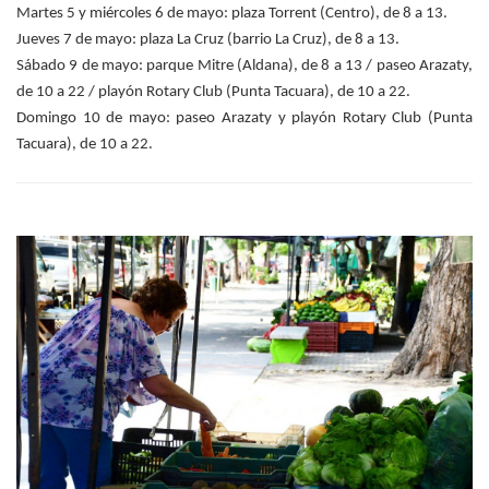
Martes 5 y miércoles 6 de mayo: plaza Torrent (Centro), de 8 a 13.
Jueves 7 de mayo: plaza La Cruz (barrio La Cruz), de 8 a 13.
Sábado 9 de mayo: parque Mitre (Aldana), de 8 a 13 / paseo Arazaty,
de 10 a 22 / playón Rotary Club (Punta Tacuara), de 10 a 22.
Domingo 10 de mayo: paseo Arazaty y playón Rotary Club (Punta
Tacuara), de 10 a 22.