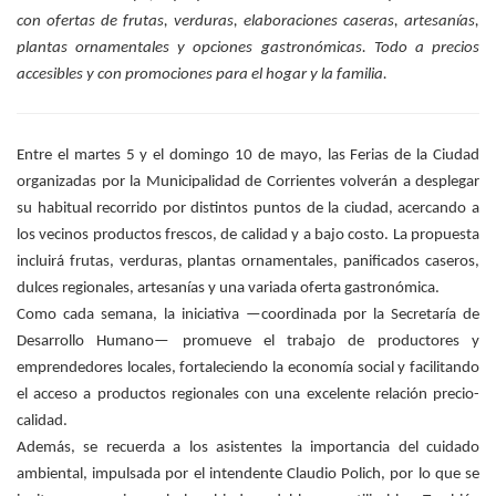
con ofertas de frutas, verduras, elaboraciones caseras, artesanías,
plantas ornamentales y opciones gastronómicas. Todo a precios
accesibles y con promociones para el hogar y la familia.
Entre el martes 5 y el domingo 10 de mayo, las Ferias de la Ciudad
organizadas por la Municipalidad de Corrientes volverán a desplegar
su habitual recorrido por distintos puntos de la ciudad, acercando a
los vecinos productos frescos, de calidad y a bajo costo. La propuesta
incluirá frutas, verduras, plantas ornamentales, panificados caseros,
dulces regionales, artesanías y una variada oferta gastronómica.
Como cada semana, la iniciativa —coordinada por la Secretaría de
Desarrollo Humano— promueve el trabajo de productores y
emprendedores locales, fortaleciendo la economía social y facilitando
el acceso a productos regionales con una excelente relación precio-
calidad.
Además, se recuerda a los asistentes la importancia del cuidado
ambiental, impulsada por el intendente Claudio Polich, por lo que se