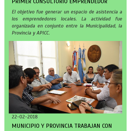
PRIMER CONSULTORIO EMPRENDEDOR
El objetivo fue generar un espacio de asistencia a
los emprendedores locales. La actividad fue
organizada en conjunto entre la Municipalidad, la
Provincia y APICC.
22-02-2018
MUNICIPIO Y PROVINCIA TRABAJAN CON