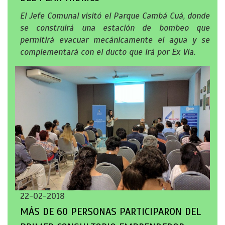
El Jefe Comunal visitó el Parque Cambá Cuá, donde
se construirá una estación de bombeo que
permitirá evacuar mecánicamente el agua y se
complementará con el ducto que irá por Ex Vía.
22-02-2018
MÁS DE 60 PERSONAS PARTICIPARON DEL