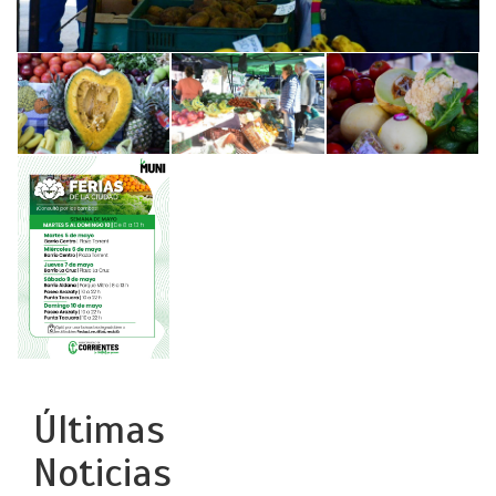
Últimas
Noticias