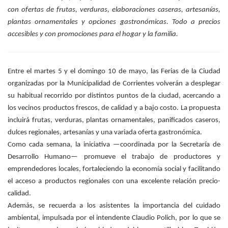
con ofertas de frutas, verduras, elaboraciones caseras, artesanías,
plantas ornamentales y opciones gastronómicas. Todo a precios
accesibles y con promociones para el hogar y la familia.
Entre el martes 5 y el domingo 10 de mayo, las Ferias de la Ciudad
organizadas por la Municipalidad de Corrientes volverán a desplegar
su habitual recorrido por distintos puntos de la ciudad, acercando a
los vecinos productos frescos, de calidad y a bajo costo. La propuesta
incluirá frutas, verduras, plantas ornamentales, panificados caseros,
dulces regionales, artesanías y una variada oferta gastronómica.
Como cada semana, la iniciativa —coordinada por la Secretaría de
Desarrollo Humano— promueve el trabajo de productores y
emprendedores locales, fortaleciendo la economía social y facilitando
el acceso a productos regionales con una excelente relación precio-
calidad.
Además, se recuerda a los asistentes la importancia del cuidado
ambiental, impulsada por el intendente Claudio Polich, por lo que se