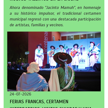
Ahora denominado "Jacinto Mamuh", en homenaje
a su histórico impulsor, el tradicional certamen
municipal regresó con una destacada participación
de artistas, familias y vecinos.
24-07-2026
FERIAS FRANCAS, CERTAMEN