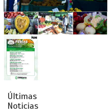
Últimas
Noticias