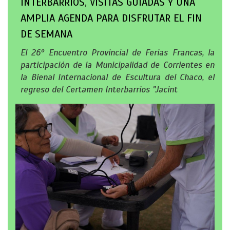
INTERBARRIOS, VISITAS GUIADAS Y UNA
AMPLIA AGENDA PARA DISFRUTAR EL FIN
DE SEMANA
El 26º Encuentro Provincial de Ferias Francas, la
participación de la Municipalidad de Corrientes en
la Bienal Internacional de Escultura del Chaco, el
regreso del Certamen Interbarrios "Jacint