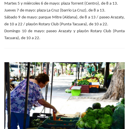
Martes 5 y miércoles 6 de mayo: plaza Torrent (Centro), de 8 a 13.
Jueves 7 de mayo: plaza La Cruz (barrio La Cruz), de 8 a 13.
Sábado 9 de mayo: parque Mitre (Aldana), de 8 a 13 / paseo Arazaty,
de 10 a 22 / playón Rotary Club (Punta Tacuara), de 10 a 22.
Domingo 10 de mayo: paseo Arazaty y playón Rotary Club (Punta
Tacuara), de 10 a 22.