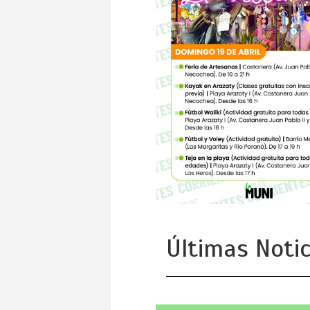
Últimas Notic