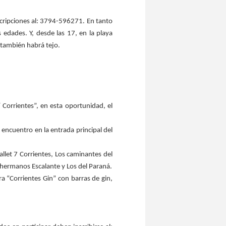
nscripciones al: 3794-596271. En tanto
 edades. Y, desde las 17, en la playa
 también habrá tejo.
 Corrientes”, en esta oportunidad, el
encuentro en la entrada principal del
allet 7 Corrientes, Los caminantes del
 hermanos Escalante y Los del Paraná.
a “Corrientes Gin” con barras de gin,