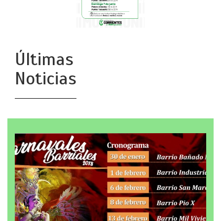
Últimas
Noticias