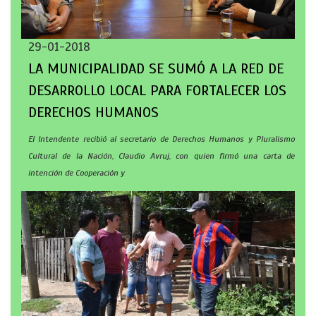
29-01-2018
LA MUNICIPALIDAD SE SUMÓ A LA RED DE
DESARROLLO LOCAL PARA FORTALECER LOS
DERECHOS HUMANOS
El Intendente recibió al secretario de Derechos Humanos y Pluralismo
Cultural de la Nación, Claudio Avruj, con quien firmó una carta de
intención de Cooperación y