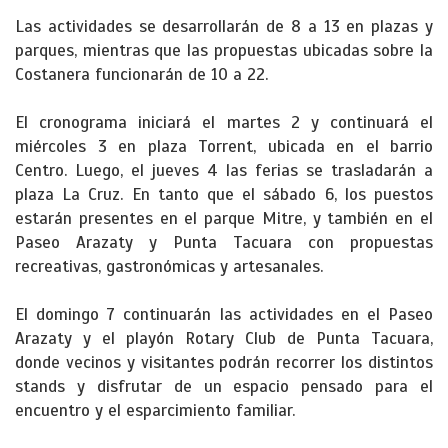
Las actividades se desarrollarán de 8 a 13 en plazas y
parques, mientras que las propuestas ubicadas sobre la
Costanera funcionarán de 10 a 22.
El cronograma iniciará el martes 2 y continuará el
miércoles 3 en plaza Torrent, ubicada en el barrio
Centro. Luego, el jueves 4 las ferias se trasladarán a
plaza La Cruz. En tanto que el sábado 6, los puestos
estarán presentes en el parque Mitre, y también en el
Paseo Arazaty y Punta Tacuara con propuestas
recreativas, gastronómicas y artesanales.
El domingo 7 continuarán las actividades en el Paseo
Arazaty y el playón Rotary Club de Punta Tacuara,
donde vecinos y visitantes podrán recorrer los distintos
stands y disfrutar de un espacio pensado para el
encuentro y el esparcimiento familiar.