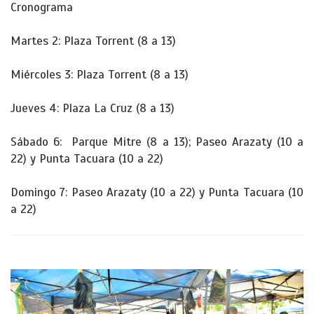
Cronograma
Martes 2: Plaza Torrent (8 a 13)
Miércoles 3: Plaza Torrent (8 a 13)
Jueves 4: Plaza La Cruz (8 a 13)
Sábado 6: Parque Mitre (8 a 13); Paseo Arazaty (10 a
22) y Punta Tacuara (10 a 22)
Domingo 7: Paseo Arazaty (10 a 22) y Punta Tacuara (10
a 22)