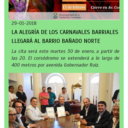
29-01-2018
LA ALEGRÍA DE LOS CARNAVALES BARRIALES
LLEGARÁ AL BARRIO BAÑADO NORTE
La cita será este martes 30 de enero, a partir de
las 20. El corsódromo se extenderá a lo largo de
400 metros por avenida Gobernador Ruiz.