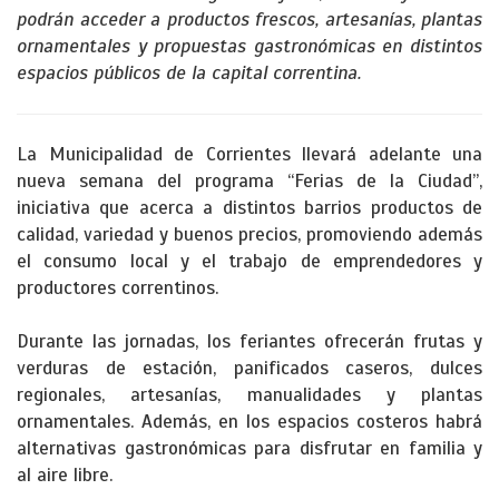
podrán acceder a productos frescos, artesanías, plantas
ornamentales y propuestas gastronómicas en distintos
espacios públicos de la capital correntina.
La Municipalidad de Corrientes llevará adelante una
nueva semana del programa “Ferias de la Ciudad”,
iniciativa que acerca a distintos barrios productos de
calidad, variedad y buenos precios, promoviendo además
el consumo local y el trabajo de emprendedores y
productores correntinos.
Durante las jornadas, los feriantes ofrecerán frutas y
verduras de estación, panificados caseros, dulces
regionales, artesanías, manualidades y plantas
ornamentales. Además, en los espacios costeros habrá
alternativas gastronómicas para disfrutar en familia y
al aire libre.