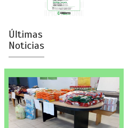
Últimas
Noticias