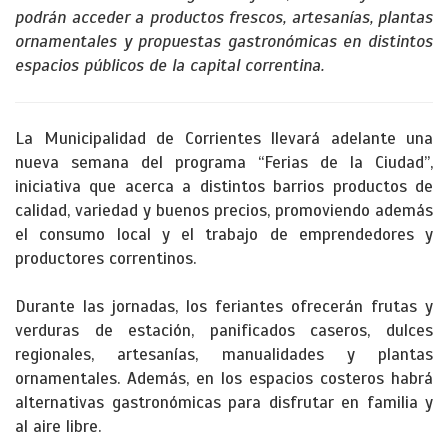
podrán acceder a productos frescos, artesanías, plantas
ornamentales y propuestas gastronómicas en distintos
espacios públicos de la capital correntina.
La Municipalidad de Corrientes llevará adelante una
nueva semana del programa “Ferias de la Ciudad”,
iniciativa que acerca a distintos barrios productos de
calidad, variedad y buenos precios, promoviendo además
el consumo local y el trabajo de emprendedores y
productores correntinos.
Durante las jornadas, los feriantes ofrecerán frutas y
verduras de estación, panificados caseros, dulces
regionales, artesanías, manualidades y plantas
ornamentales. Además, en los espacios costeros habrá
alternativas gastronómicas para disfrutar en familia y
al aire libre.