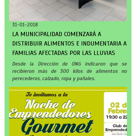
31-01-2018
LA MUNICIPALIDAD COMENZARÁ A
DISTRIBUIR ALIMENTOS E INDUMENTARIA A
FAMILIAS AFECTADAS POR LAS LLUVIAS
Desde la Dirección de ONG indicaron que se
recibieron más de 300 kilos de alimentos no
perecederos, calzado, ropa y pañales.