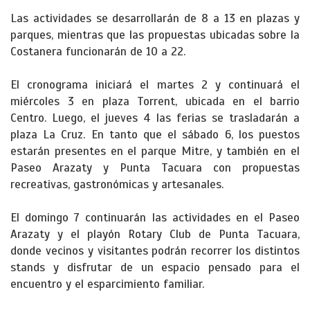
Las actividades se desarrollarán de 8 a 13 en plazas y
parques, mientras que las propuestas ubicadas sobre la
Costanera funcionarán de 10 a 22.
El cronograma iniciará el martes 2 y continuará el
miércoles 3 en plaza Torrent, ubicada en el barrio
Centro. Luego, el jueves 4 las ferias se trasladarán a
plaza La Cruz. En tanto que el sábado 6, los puestos
estarán presentes en el parque Mitre, y también en el
Paseo Arazaty y Punta Tacuara con propuestas
recreativas, gastronómicas y artesanales.
El domingo 7 continuarán las actividades en el Paseo
Arazaty y el playón Rotary Club de Punta Tacuara,
donde vecinos y visitantes podrán recorrer los distintos
stands y disfrutar de un espacio pensado para el
encuentro y el esparcimiento familiar.