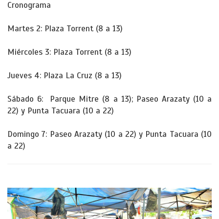
Cronograma
Martes 2: Plaza Torrent (8 a 13)
Miércoles 3: Plaza Torrent (8 a 13)
Jueves 4: Plaza La Cruz (8 a 13)
Sábado 6: Parque Mitre (8 a 13); Paseo Arazaty (10 a
22) y Punta Tacuara (10 a 22)
Domingo 7: Paseo Arazaty (10 a 22) y Punta Tacuara (10
a 22)