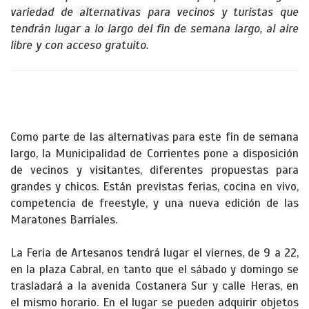
variedad de alternativas para vecinos y turistas que
tendrán lugar a lo largo del fin de semana largo, al aire
libre y con acceso gratuito.
Como parte de las alternativas para este fin de semana
largo, la Municipalidad de Corrientes pone a disposición
de vecinos y visitantes, diferentes propuestas para
grandes y chicos. Están previstas ferias, cocina en vivo,
competencia de freestyle, y una nueva edición de las
Maratones Barriales.
La Feria de Artesanos tendrá lugar el viernes, de 9 a 22,
en la plaza Cabral, en tanto que el sábado y domingo se
trasladará a la avenida Costanera Sur y calle Heras, en
el mismo horario. En el lugar se pueden adquirir objetos