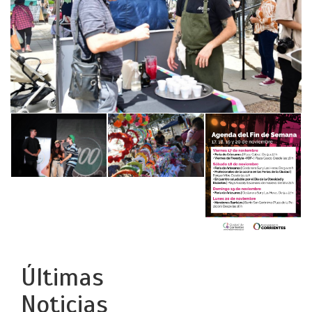
Últimas
Noticias