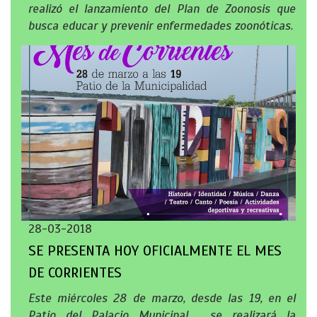
realizó el lanzamiento del Plan de Zoonosis que
busca educar y prevenir enfermedades zoonóticas.
28-03-2018
SE PRESENTA HOY OFICIALMENTE EL MES
DE CORRIENTES
Este miércoles 28 de marzo, desde las 19, en el
Patio del Palacio Municipal, se realizará la