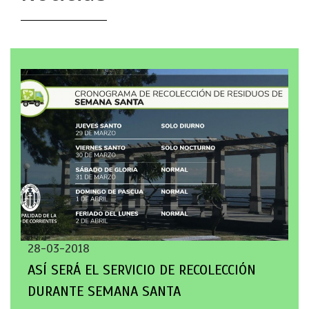
28-03-2018
ASÍ SERÁ EL SERVICIO DE RECOLECCIÓN
DURANTE SEMANA SANTA