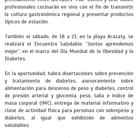
profesionales cocinarán en vivo con el fin de transmitir
la cultura gastronómica regional y presentar productos
típicos de estación.
También el sábado, de 18 a 21, en la playa Arazaty, se
realizará el Encuentro Saludable: “Juntos aprendemos
mejor”, en el marco del Día Mundial de la Obesidad y la
Diabetes.
En la oportunidad, habrá disertaciones sobre prevención
y tratamiento de diabetes, asesoramiento sobre
alimentación para descenso de peso y diabetes, control
de presión arterial y glucemia, peso, talla e índice de
masa corporal (IMC), entrega de material informativo y
clase de actividad física para personas con sobrepeso y
diabetes, al igual que exhibición de alimentos
saludables.