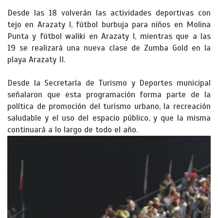
Desde las 18 volverán las actividades deportivas con
tejo en Arazaty I, fútbol burbuja para niños en Molina
Punta y fútbol waliki en Arazaty I, mientras que a las
19 se realizará una nueva clase de Zumba Gold en la
playa Arazaty II.
Desde la Secretaría de Turismo y Deportes municipal
señalaron que esta programación forma parte de la
política de promoción del turismo urbano, la recreación
saludable y el uso del espacio público, y que la misma
continuará a lo largo de todo el año.