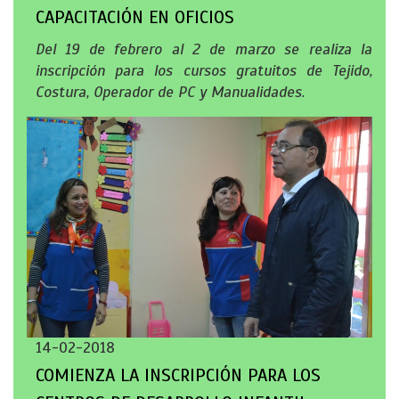
CAPACITACIÓN EN OFICIOS
Del 19 de febrero al 2 de marzo se realiza la
inscripción para los cursos gratuitos de Tejido,
Costura, Operador de PC y Manualidades.
14-02-2018
COMIENZA LA INSCRIPCIÓN PARA LOS