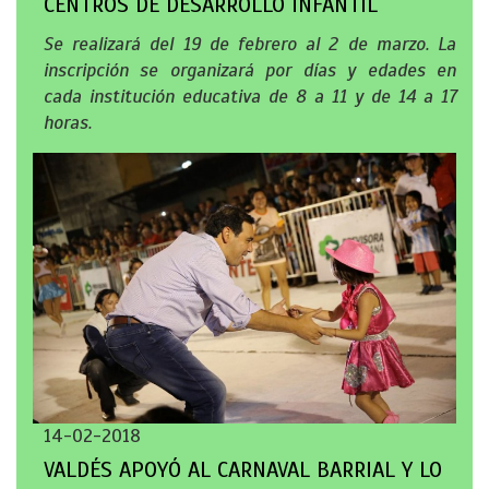
CENTROS DE DESARROLLO INFANTIL
Se realizará del 19 de febrero al 2 de marzo. La
inscripción se organizará por días y edades en
cada institución educativa de 8 a 11 y de 14 a 17
horas.
14-02-2018
VALDÉS APOYÓ AL CARNAVAL BARRIAL Y LO