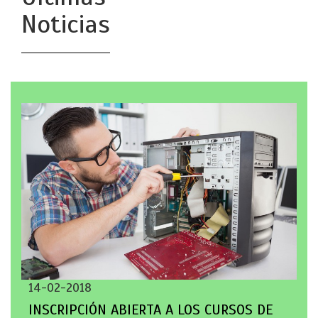
Noticias
14-02-2018
INSCRIPCIÓN ABIERTA A LOS CURSOS DE