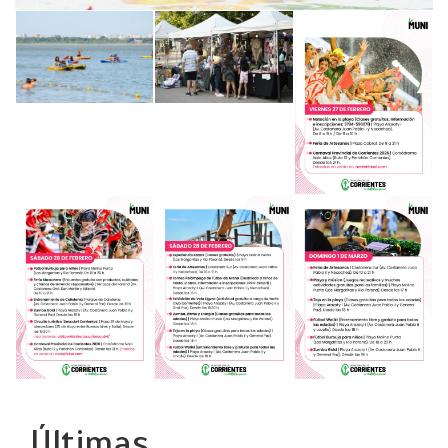
Últimas