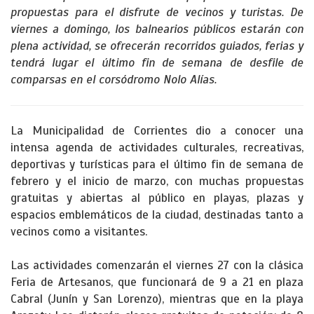
propuestas para el disfrute de vecinos y turistas. De
viernes a domingo, los balnearios públicos estarán con
plena actividad, se ofrecerán recorridos guiados, ferias y
tendrá lugar el último fin de semana de desfile de
comparsas en el corsódromo Nolo Alías.
La Municipalidad de Corrientes dio a conocer una
intensa agenda de actividades culturales, recreativas,
deportivas y turísticas para el último fin de semana de
febrero y el inicio de marzo, con muchas propuestas
gratuitas y abiertas al público en playas, plazas y
espacios emblemáticos de la ciudad, destinadas tanto a
vecinos como a visitantes.
Las actividades comenzarán el viernes 27 con la clásica
Feria de Artesanos, que funcionará de 9 a 21 en plaza
Cabral (Junín y San Lorenzo), mientras que en la playa