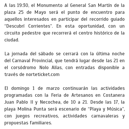
A las 19:30, el Monumento al General San Martín de la
plaza 25 de Mayo será el punto de encuentro para
aquellos interesados en participar del recorrido guiado
“Descubrí Corrientes”. En esta oportunidad, con un
circuito pedestre que recorrerá el centro histórico de la
ciudad.
La jornada del sábado se cerrará con la última noche
del Carnaval Provincial, que tendrá lugar desde las 21 en
el corsódromo Nolo Alías, con entradas disponible a
través de norteticket.com
El domingo 1 de marzo continuarán las actividades
programadas con la Feria de Artesanos en Costanera
Juan Pablo II y Necochea, de 10 a 21. Desde las 17, la
playa Molina Punta será escenario de “Playa y Música”,
con juegos recreativos, actividades carnavaleras y
propuestas familiares.