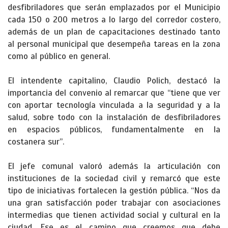
desfibriladores que serán emplazados por el Municipio
cada 150 o 200 metros a lo largo del corredor costero,
además de un plan de capacitaciones destinado tanto
al personal municipal que desempeña tareas en la zona
como al público en general.
El intendente capitalino, Claudio Polich, destacó la
importancia del convenio al remarcar que “tiene que ver
con aportar tecnología vinculada a la seguridad y a la
salud, sobre todo con la instalación de desfibriladores
en espacios públicos, fundamentalmente en la
costanera sur”.
El jefe comunal valoró además la articulación con
instituciones de la sociedad civil y remarcó que este
tipo de iniciativas fortalecen la gestión pública. “Nos da
una gran satisfacción poder trabajar con asociaciones
intermedias que tienen actividad social y cultural en la
ciudad. Ese es el camino que creemos que debe