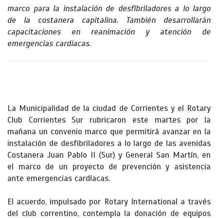
marco para la instalación de desfibriladores a lo largo
de la costanera capitalina. También desarrollarán
capacitaciones en reanimación y atención de
emergencias cardíacas.
La Municipalidad de la ciudad de Corrientes y el Rotary
Club Corrientes Sur rubricaron este martes por la
mañana un convenio marco que permitirá avanzar en la
instalación de desfibriladores a lo largo de las avenidas
Costanera Juan Pablo II (Sur) y General San Martín, en
el marco de un proyecto de prevención y asistencia
ante emergencias cardíacas.
El acuerdo, impulsado por Rotary International a través
del club correntino, contempla la donación de equipos