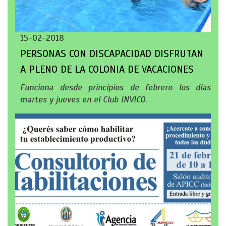
15-02-2018
PERSONAS CON DISCAPACIDAD DISFRUTAN
A PLENO DE LA COLONIA DE VACACIONES
Funciona desde principios de febrero los días
martes y jueves en el Club INVICO.