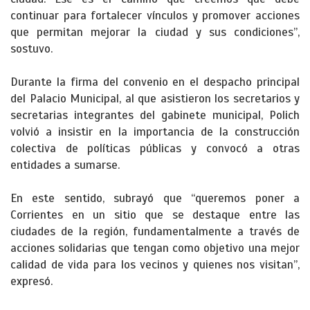
continuar para fortalecer vínculos y promover acciones
que permitan mejorar la ciudad y sus condiciones”,
sostuvo.
Durante la firma del convenio en el despacho principal
del Palacio Municipal, al que asistieron los secretarios y
secretarias integrantes del gabinete municipal, Polich
volvió a insistir en la importancia de la construcción
colectiva de políticas públicas y convocó a otras
entidades a sumarse.
En este sentido, subrayó que “queremos poner a
Corrientes en un sitio que se destaque entre las
ciudades de la región, fundamentalmente a través de
acciones solidarias que tengan como objetivo una mejor
calidad de vida para los vecinos y quienes nos visitan”,
expresó.