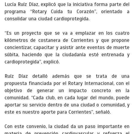
Lucía Ruíz Díaz, explicó que la iniciativa forma parte del
programa “Rotary Cuida tu Corazón”, orientado a
consolidar una ciudad cardioprotegida.
“Es un proyecto que se va a emplazar en los cuatro
kilómetros de costanera de Corrientes y que propone
concientizar, capacitar y asistir ante eventos de muerte
súbita, haciendo que la ciudadanía esté entrenada y
cardioprotegida”, explicó.
Ruíz Díaz detalló además que se trata de una
propuesta financiada por el Rotary Internacional, con el
objetivo de generar un impacto concreto en la
comunidad. “Cada club, en cada lugar del mundo, puede
aportar su servicio dentro de una ciudad o comunidad, y
este es nuestro aporte para Corrientes”, señaló.
Con este convenio, la ciudad da un paso importante en
materia de prevención cardiovascular y refuerza el