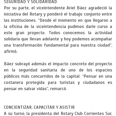
SEGURIDAD Y SOLIDARIDAD
Por su parte, el viceintendente Ariel Báez agradeció la
iniciativa del Rotary y ponderó el trabajo conjunto entre
las instituciones. “Desde el momento en que llegaron a
la oficina de la viceintendencia pudimos darle curso a
este gran proyecto. Todos conocemos la actividad
solidaria que llevan adelante y hoy podemos acompañar
una transformación fundamental para nuestra ciudad”,
afirmó.
Báez subrayó además el impacto concreto del proyecto
en la seguridad sanitaria de uno de los espacios
públicos más concurridos de la capital. “Pensar en una
costanera protegida para turistas y ciudadanos es
pensar en salvar vidas”, remarcó.
CONCIENTIZAR, CAPACITAR Y ASISTIR
A su turno, la presidenta del Rotary Club Corrientes Sur,