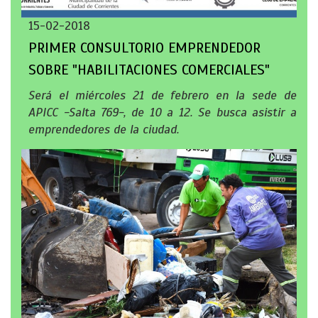
15-02-2018
PRIMER CONSULTORIO EMPRENDEDOR
SOBRE "HABILITACIONES COMERCIALES"
Será el miércoles 21 de febrero en la sede de
APICC -Salta 769-, de 10 a 12. Se busca asistir a
emprendedores de la ciudad.