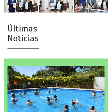
Últimas
Noticias