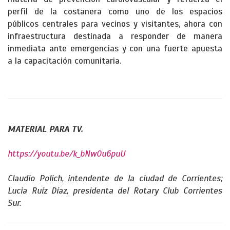
perfil de la costanera como uno de los espacios
públicos centrales para vecinos y visitantes, ahora con
infraestructura destinada a responder de manera
inmediata ante emergencias y con una fuerte apuesta
a la capacitación comunitaria.
MATERIAL PARA TV.
https://youtu.be/k_bNw0u6puU
Claudio Polich, intendente de la ciudad de Corrientes;
Lucia Ruíz Díaz, presidenta del Rotary Club Corrientes
Sur.