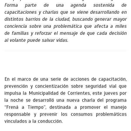
Forma parte de una agenda sostenida de
capacitaciones y charlas que se viene desarrollando en
distintos barrios de la ciudad, buscando generar mayor
conciencia sobre una problemática que afecta a miles
de familias y reforzar el mensaje de que cada decisión
al volante puede salvar vidas.
En el marco de una serie de acciones de capacitación,
prevención y concientización sobre seguridad vial que
impulsa la Municipalidad de Corrientes, este jueves por
la noche se desarrolló una nueva charla del programa
“Frená a Tiempo”, destinada a promover el manejo
responsable y prevenir los consumos problemáticos
vinculados a la conducción.