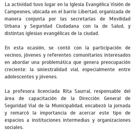
La actividad tuvo lugar en la Iglesia Evangélica Visión de
Campeones, ubicada en el barrio Libertad, organizada de
manera conjunta por las secretarías de Movilidad
Urbana y Seguridad Ciudadana con la de Salud, y
distintas iglesias evangélicas de la ciudad.
En esta ocasión, se contó con la participación de
vecinos, jóvenes y referentes comunitarios interesados
en abordar una problemática que genera preocupación
creciente: la siniestralidad vial, especialmente entre
adolescentes y jóvenes.
La profesora licenciada Rita Saurral, responsable del
área de capacitación de la Dirección General de
Seguridad Vial de la Municipalidad, encabezó la jornada
y remarcó la importancia de acercar este tipo de
espacios a instituciones intermedias y organizaciones
sociales.