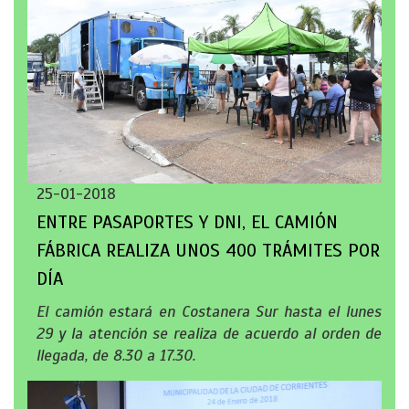
25-01-2018
ENTRE PASAPORTES Y DNI, EL CAMIÓN
FÁBRICA REALIZA UNOS 400 TRÁMITES POR
DÍA
El camión estará en Costanera Sur hasta el lunes
29 y la atención se realiza de acuerdo al orden de
llegada, de 8.30 a 17.30.