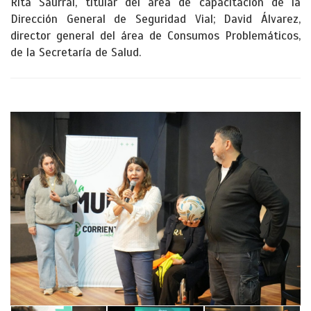
Rita Saurral, titular del área de capacitación de la
Dirección General de Seguridad Vial; David Álvarez,
director general del área de Consumos Problemáticos,
de la Secretaría de Salud.