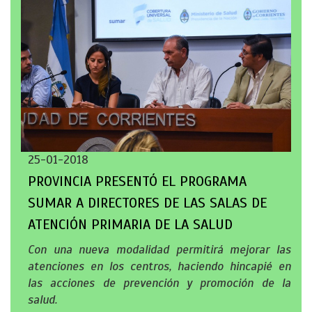
25-01-2018
PROVINCIA PRESENTÓ EL PROGRAMA
SUMAR A DIRECTORES DE LAS SALAS DE
ATENCIÓN PRIMARIA DE LA SALUD
Con una nueva modalidad permitirá mejorar las
atenciones en los centros, haciendo hincapié en
las acciones de prevención y promoción de la
salud.