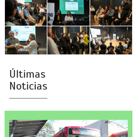
Últimas
Noticias