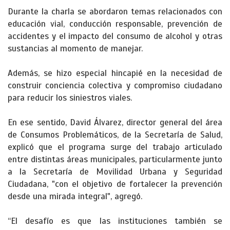
Durante la charla se abordaron temas relacionados con
educación vial, conducción responsable, prevención de
accidentes y el impacto del consumo de alcohol y otras
sustancias al momento de manejar.
Además, se hizo especial hincapié en la necesidad de
construir conciencia colectiva y compromiso ciudadano
para reducir los siniestros viales.
En ese sentido, David Álvarez, director general del área
de Consumos Problemáticos, de la Secretaría de Salud,
explicó que el programa surge del trabajo articulado
entre distintas áreas municipales, particularmente junto
a la Secretaría de Movilidad Urbana y Seguridad
Ciudadana, "con el objetivo de fortalecer la prevención
desde una mirada integral", agregó.
“El desafío es que las instituciones también se