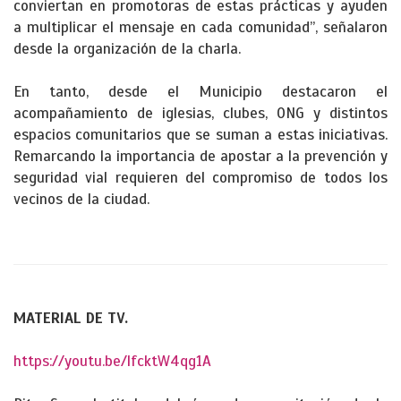
conviertan en promotoras de estas prácticas y ayuden
a multiplicar el mensaje en cada comunidad”, señalaron
desde la organización de la charla.
En tanto, desde el Municipio destacaron el
acompañamiento de iglesias, clubes, ONG y distintos
espacios comunitarios que se suman a estas iniciativas.
Remarcando la importancia de apostar a la prevención y
seguridad vial requieren del compromiso de todos los
vecinos de la ciudad.
MATERIAL DE TV.
https://youtu.be/lfcktW4qg1A