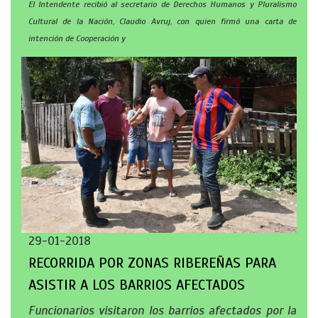
El Intendente recibió al secretario de Derechos Humanos y Pluralismo
Cultural de la Nación, Claudio Avruj, con quien firmó una carta de
intención de Cooperación y
29-01-2018
RECORRIDA POR ZONAS RIBEREÑAS PARA
ASISTIR A LOS BARRIOS AFECTADOS
Funcionarios visitaron los barrios afectados por la