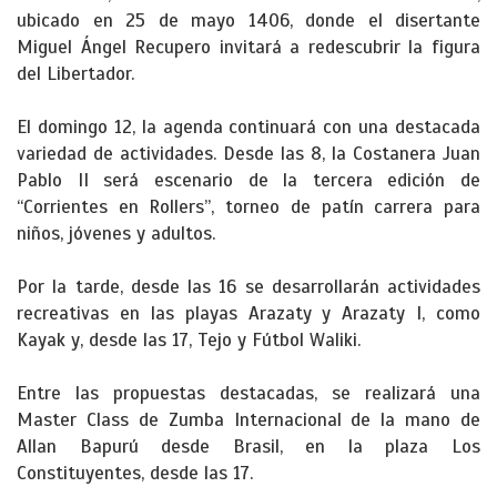
ubicado en 25 de mayo 1406, donde el disertante
Miguel Ángel Recupero invitará a redescubrir la figura
del Libertador.
El domingo 12, la agenda continuará con una destacada
variedad de actividades. Desde las 8, la Costanera Juan
Pablo II será escenario de la tercera edición de
“Corrientes en Rollers”, torneo de patín carrera para
niños, jóvenes y adultos.
Por la tarde, desde las 16 se desarrollarán actividades
recreativas en las playas Arazaty y Arazaty I, como
Kayak y, desde las 17, Tejo y Fútbol Waliki.
Entre las propuestas destacadas, se realizará una
Master Class de Zumba Internacional de la mano de
Allan Bapurú desde Brasil, en la plaza Los
Constituyentes, desde las 17.