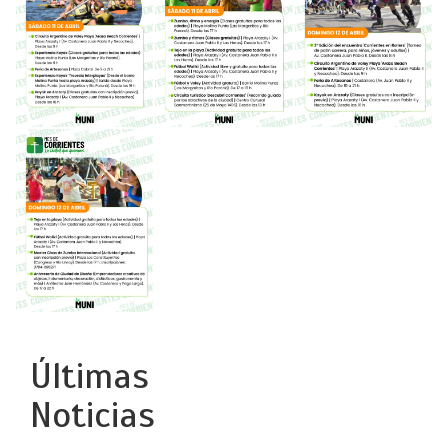
Últimas
Noticias