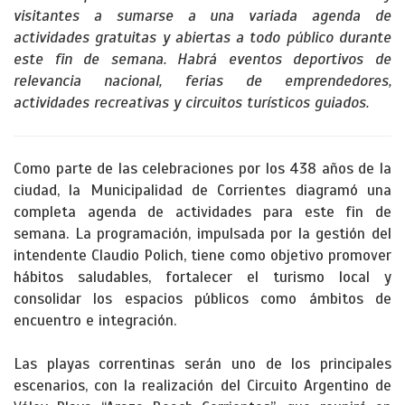
visitantes a sumarse a una variada agenda de
actividades gratuitas y abiertas a todo público durante
este fin de semana. Habrá eventos deportivos de
relevancia nacional, ferias de emprendedores,
actividades recreativas y circuitos turísticos guiados.
Como parte de las celebraciones por los 438 años de la
ciudad, la Municipalidad de Corrientes diagramó una
completa agenda de actividades para este fin de
semana. La programación, impulsada por la gestión del
intendente Claudio Polich, tiene como objetivo promover
hábitos saludables, fortalecer el turismo local y
consolidar los espacios públicos como ámbitos de
encuentro e integración.
Las playas correntinas serán uno de los principales
escenarios, con la realización del Circuito Argentino de