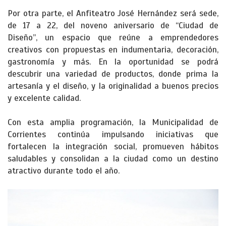
Por otra parte, el Anfiteatro José Hernández será sede,
de 17 a 22, del noveno aniversario de “Ciudad de
Diseño”, un espacio que reúne a emprendedores
creativos con propuestas en indumentaria, decoración,
gastronomía y más. En la oportunidad se podrá
descubrir una variedad de productos, donde prima la
artesanía y el diseño, y la originalidad a buenos precios
y excelente calidad.
Con esta amplia programación, la Municipalidad de
Corrientes continúa impulsando iniciativas que
fortalecen la integración social, promueven hábitos
saludables y consolidan a la ciudad como un destino
atractivo durante todo el año.