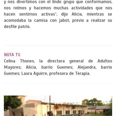
y nos divertimos con el lindo grupo que conformamos,
nos reímos y hacemos muchas actividades que nos
hacen sentirnos activas”, dijo Alicia, mientras se
acomodaba la camisa con jabot, previo a realizar su
desfile patrio.
NOTA TV.
Celina Thones, la directora general de Adultos
Mayores; Alicia, barrio Guemes; Alejandra, barrio
Guemes; Laura Aguirre, profesora de Terapia.