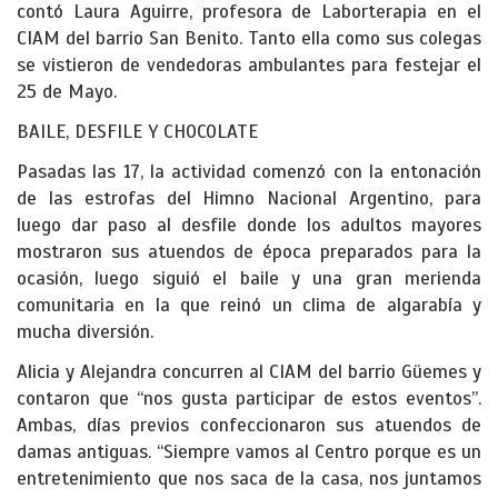
contó Laura Aguirre, profesora de Laborterapia en el
CIAM del barrio San Benito. Tanto ella como sus colegas
se vistieron de vendedoras ambulantes para festejar el
25 de Mayo.
BAILE, DESFILE Y CHOCOLATE
Pasadas las 17, la actividad comenzó con la entonación
de las estrofas del Himno Nacional Argentino, para
luego dar paso al desfile donde los adultos mayores
mostraron sus atuendos de época preparados para la
ocasión, luego siguió el baile y una gran merienda
comunitaria en la que reinó un clima de algarabía y
mucha diversión.
Alicia y Alejandra concurren al CIAM del barrio Güemes y
contaron que “nos gusta participar de estos eventos”.
Ambas, días previos confeccionaron sus atuendos de
damas antiguas. “Siempre vamos al Centro porque es un
entretenimiento que nos saca de la casa, nos juntamos