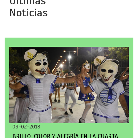
Últimas
Noticias
09-02-2018
BRILLO, COLOR Y ALEGRÍA EN LA CUARTA