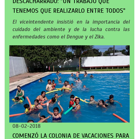
DESCACHARRADO: "UN TRABAJO QUE
TENEMOS QUE REALIZARLO ENTRE TODOS"
El viceintendente insistió en la importancia del
cuidado del ambiente y de la lucha contra las
enfermedades como el Dengue y el Zika.
08-02-2018
COMENZÓ LA COLONIA DE VACACIONES PARA