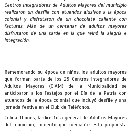
Centros Integradores de Adultos Mayores del municipio
realizaron un desfile con atuendos alusivos a la época
colonial y disfrutaron de un chocolate caliente con
facturas. Más de un centenar de adultos mayores
disfrutaron de una tarde en la que reinó la alegría e
integración.
Rememorando su época de niños, los adultos mayores
que forman parte de los 25 Centros Integradores de
Adultos Mayores (CIAM) de la Municipalidad se
anticiparon a los festejos por el Día de la Patria con
atuendos de la época colonial que incluyó desfile y una
jornada festiva en el Club de Teléfonos.
Celina Thones, la directora general de Adultos Mayores
del municipio, comentó que mediante esta propuesta