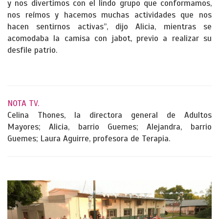
y nos divertimos con el lindo grupo que conformamos,
nos reímos y hacemos muchas actividades que nos
hacen sentirnos activas”, dijo Alicia, mientras se
acomodaba la camisa con jabot, previo a realizar su
desfile patrio.
NOTA TV.
Celina Thones, la directora general de Adultos
Mayores; Alicia, barrio Guemes; Alejandra, barrio
Guemes; Laura Aguirre, profesora de Terapia.