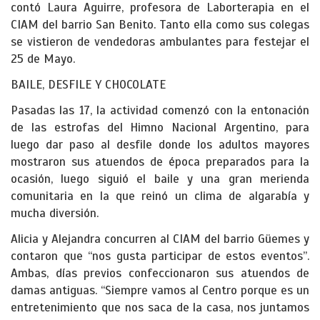
contó Laura Aguirre, profesora de Laborterapia en el
CIAM del barrio San Benito. Tanto ella como sus colegas
se vistieron de vendedoras ambulantes para festejar el
25 de Mayo.
BAILE, DESFILE Y CHOCOLATE
Pasadas las 17, la actividad comenzó con la entonación
de las estrofas del Himno Nacional Argentino, para
luego dar paso al desfile donde los adultos mayores
mostraron sus atuendos de época preparados para la
ocasión, luego siguió el baile y una gran merienda
comunitaria en la que reinó un clima de algarabía y
mucha diversión.
Alicia y Alejandra concurren al CIAM del barrio Güemes y
contaron que “nos gusta participar de estos eventos”.
Ambas, días previos confeccionaron sus atuendos de
damas antiguas. “Siempre vamos al Centro porque es un
entretenimiento que nos saca de la casa, nos juntamos