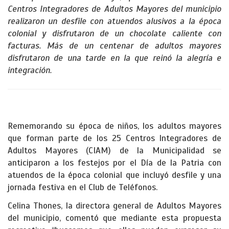
Centros Integradores de Adultos Mayores del municipio
realizaron un desfile con atuendos alusivos a la época
colonial y disfrutaron de un chocolate caliente con
facturas. Más de un centenar de adultos mayores
disfrutaron de una tarde en la que reinó la alegría e
integración.
Rememorando su época de niños, los adultos mayores
que forman parte de los 25 Centros Integradores de
Adultos Mayores (CIAM) de la Municipalidad se
anticiparon a los festejos por el Día de la Patria con
atuendos de la época colonial que incluyó desfile y una
jornada festiva en el Club de Teléfonos.
Celina Thones, la directora general de Adultos Mayores
del municipio, comentó que mediante esta propuesta