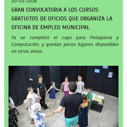
20-03-2018
GRAN CONVOCATORIA A LOS CURSOS
GRATUITOS DE OFICIOS QUE ORGANIZA LA
OFICINA DE EMPLEO MUNICIPAL
Ya se completó el cupo para Peluquería y
Computación, y quedan pocos lugares disponibles
en otras áreas.