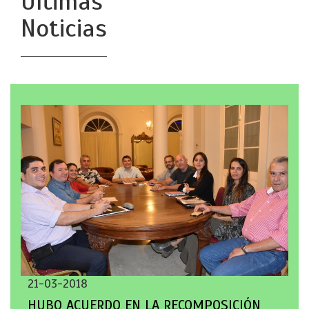
Últimas
Noticias
21-03-2018
HUBO ACUERDO EN LA RECOMPOSICIÓN