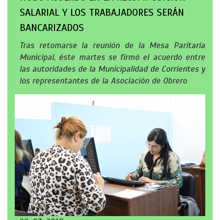
SALARIAL Y LOS TRABAJADORES SERÁN
BANCARIZADOS
Tras retomarse la reunión de la Mesa Paritaria
Municipal, éste martes se firmó el acuerdo entre
las autoridades de la Municipalidad de Corrientes y
los representantes de la Asociación de Obrero